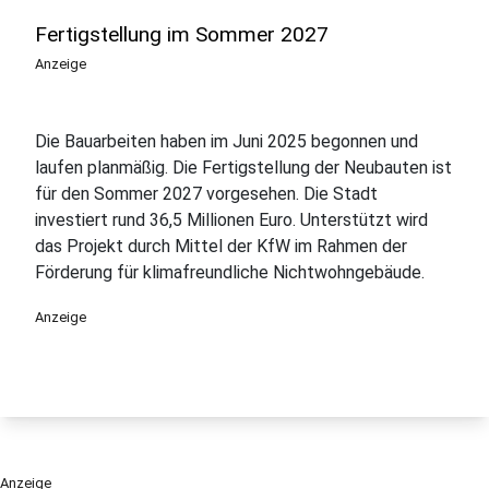
Fertigstellung im Sommer 2027
Anzeige
Die Bauarbeiten haben im Juni 2025 begonnen und
laufen planmäßig. Die Fertigstellung der Neubauten ist
für den Sommer 2027 vorgesehen. Die Stadt
investiert rund 36,5 Millionen Euro. Unterstützt wird
das Projekt durch Mittel der KfW im Rahmen der
Förderung für klimafreundliche Nichtwohngebäude.
Anzeige
Anzeige