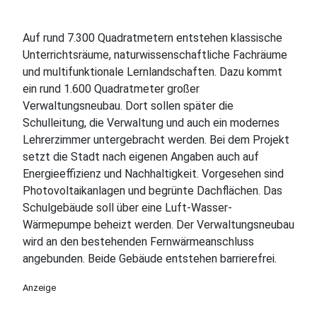
Auf rund 7.300 Quadratmetern entstehen klassische
Unterrichtsräume, naturwissenschaftliche Fachräume
und multifunktionale Lernlandschaften. Dazu kommt
ein rund 1.600 Quadratmeter großer
Verwaltungsneubau. Dort sollen später die
Schulleitung, die Verwaltung und auch ein modernes
Lehrerzimmer untergebracht werden. Bei dem Projekt
setzt die Stadt nach eigenen Angaben auch auf
Energieeffizienz und Nachhaltigkeit. Vorgesehen sind
Photovoltaikanlagen und begrünte Dachflächen. Das
Schulgebäude soll über eine Luft-Wasser-
Wärmepumpe beheizt werden. Der Verwaltungsneubau
wird an den bestehenden Fernwärmeanschluss
angebunden. Beide Gebäude entstehen barrierefrei.
Anzeige