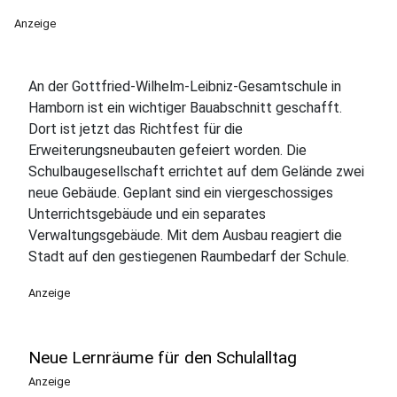
Anzeige
An der Gottfried-Wilhelm-Leibniz-Gesamtschule in
Hamborn ist ein wichtiger Bauabschnitt geschafft.
Dort ist jetzt das Richtfest für die
Erweiterungsneubauten gefeiert worden. Die
Schulbaugesellschaft errichtet auf dem Gelände zwei
neue Gebäude. Geplant sind ein viergeschossiges
Unterrichtsgebäude und ein separates
Verwaltungsgebäude. Mit dem Ausbau reagiert die
Stadt auf den gestiegenen Raumbedarf der Schule.
Anzeige
Neue Lernräume für den Schulalltag
Anzeige