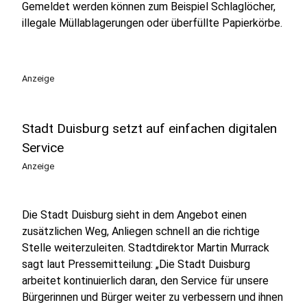
Gemeldet werden können zum Beispiel Schlaglöcher,
illegale Müllablagerungen oder überfüllte Papierkörbe.
Anzeige
Stadt Duisburg setzt auf einfachen digitalen
Service
Anzeige
Die Stadt Duisburg sieht in dem Angebot einen
zusätzlichen Weg, Anliegen schnell an die richtige
Stelle weiterzuleiten. Stadtdirektor Martin Murrack
sagt laut Pressemitteilung: „Die Stadt Duisburg
arbeitet kontinuierlich daran, den Service für unsere
Bürgerinnen und Bürger weiter zu verbessern und ihnen