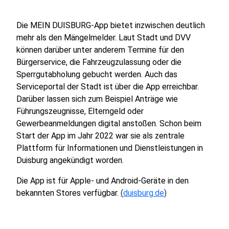
Die MEIN DUISBURG-App bietet inzwischen deutlich
mehr als den Mängelmelder. Laut Stadt und DVV
können darüber unter anderem Termine für den
Bürgerservice, die Fahrzeugzulassung oder die
Sperrgutabholung gebucht werden. Auch das
Serviceportal der Stadt ist über die App erreichbar.
Darüber lassen sich zum Beispiel Anträge wie
Führungszeugnisse, Elterngeld oder
Gewerbeanmeldungen digital anstoßen. Schon beim
Start der App im Jahr 2022 war sie als zentrale
Plattform für Informationen und Dienstleistungen in
Duisburg angekündigt worden.
Die App ist für Apple- und Android-Geräte in den
bekannten Stores verfügbar.
(
duisburg.de
)