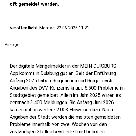
oft gemeldet werden.
Veröffentlicht:
Montag, 22.06.2026 11:21
Anzeige
Der digitale Mängelmelder in der MEIN DUISBURG-
App kommt in Duisburg gut an. Seit der Einführung
Anfang 2025 haben Bürgerinnen und Bürger nach
Angaben des DVV-Konzerns knapp 5.500 Probleme im
Stadtgebiet gemeldet. Allein im Jahr 2025 waren es
demnach 3.400 Meldungen. Bis Anfang Juni 2026
kamen schon weitere 2.003 Hinweise dazu. Nach
Angaben der Stadt werden die meisten gemeldeten
Probleme innerhalb von zwei Wochen von den
zuständigen Stellen bearbeitet und behoben.