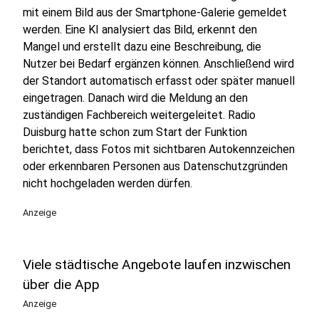
mit einem Bild aus der Smartphone-Galerie gemeldet
werden. Eine KI analysiert das Bild, erkennt den
Mangel und erstellt dazu eine Beschreibung, die
Nutzer bei Bedarf ergänzen können. Anschließend wird
der Standort automatisch erfasst oder später manuell
eingetragen. Danach wird die Meldung an den
zuständigen Fachbereich weitergeleitet. Radio
Duisburg hatte schon zum Start der Funktion
berichtet, dass Fotos mit sichtbaren Autokennzeichen
oder erkennbaren Personen aus Datenschutzgründen
nicht hochgeladen werden dürfen.
Anzeige
Viele städtische Angebote laufen inzwischen
über die App
Anzeige