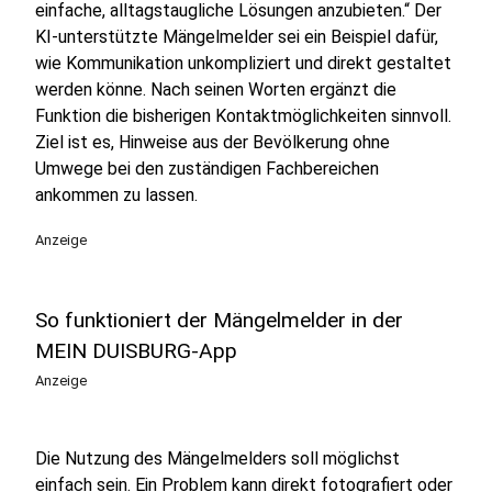
einfache, alltagstaugliche Lösungen anzubieten.“ Der
KI-unterstützte Mängelmelder sei ein Beispiel dafür,
wie Kommunikation unkompliziert und direkt gestaltet
werden könne. Nach seinen Worten ergänzt die
Funktion die bisherigen Kontaktmöglichkeiten sinnvoll.
Ziel ist es, Hinweise aus der Bevölkerung ohne
Umwege bei den zuständigen Fachbereichen
ankommen zu lassen.
Anzeige
So funktioniert der Mängelmelder in der
MEIN DUISBURG-App
Anzeige
Die Nutzung des Mängelmelders soll möglichst
einfach sein. Ein Problem kann direkt fotografiert oder