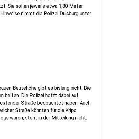
t. Sie sollen jeweils etwa 1,80 Meter
Hinweise nimmt die Polizei Duisburg unter
nauen Beutehöhe gibt es bislang nicht. Die
n helfen. Die Polizei hofft dabei auf
 Westender Straße beobachtet haben. Auch
icher Straße könnten für die Kripo
egs waren, steht in der Mitteilung nicht.