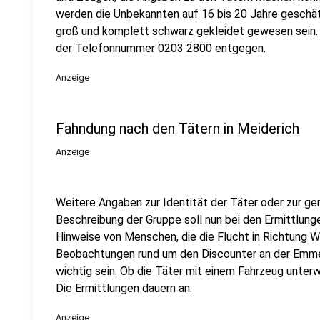
werden die Unbekannten auf 16 bis 20 Jahre geschätz
groß und komplett schwarz gekleidet gewesen sein. 
der Telefonnummer 0203 2800 entgegen.
Anzeige
Fahndung nach den Tätern in Meiderich
Anzeige
Weitere Angaben zur Identität der Täter oder zur ge
Beschreibung der Gruppe soll nun bei den Ermittlunge
Hinweise von Menschen, die die Flucht in Richtung
Beobachtungen rund um den Discounter an der Emmer
wichtig sein. Ob die Täter mit einem Fahrzeug unterw
Die Ermittlungen dauern an.
Anzeige