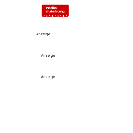
Anzeige
Anzeige
Anzeige