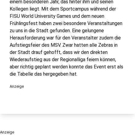
einem besonderen Jahr, das hinter ihm und seinen
Kollegen liegt. Mit dem Sportcampus während der
FISU World University Games und dem neuen
Frühlingsfest haben zwei besondere Veranstaltungen
zu uns in die Stadt gefunden. Eine gelungene
Herausforderung war für den Veranstalter zudem die
Aufstiegsfeier des MSV. Zwar hatten alle Zebras in
der Stadt drauf gehofft, dass wir den direkten
Wiederaufstieg aus der Regionalliga feiern können,
aber richtig geplant werden konnte das Event erst als
die Tabelle das hergegeben hat.
Anzeige
Anzeige