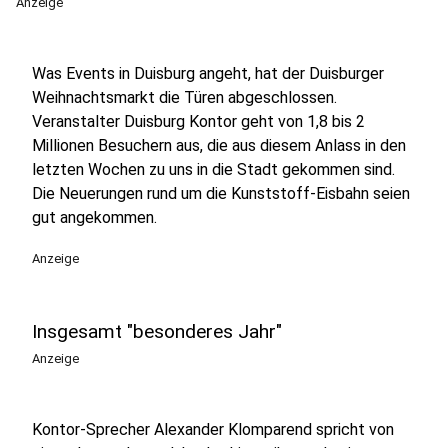
Anzeige
Was Events in Duisburg angeht, hat der Duisburger
Weihnachtsmarkt die Türen abgeschlossen.
Veranstalter Duisburg Kontor geht von 1,8 bis 2
Millionen Besuchern aus, die aus diesem Anlass in den
letzten Wochen zu uns in die Stadt gekommen sind.
Die Neuerungen rund um die Kunststoff-Eisbahn seien
gut angekommen.
Anzeige
Insgesamt "besonderes Jahr"
Anzeige
Kontor-Sprecher Alexander Klomparend spricht von