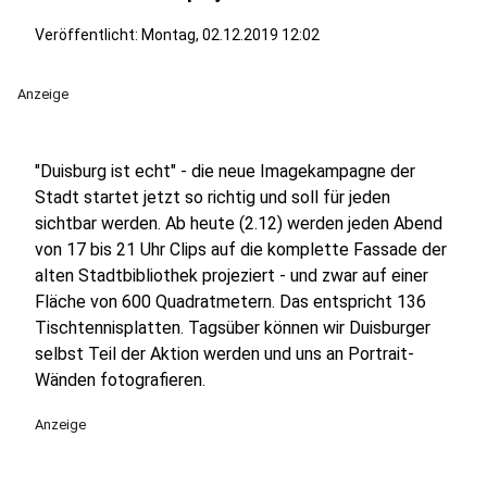
Veröffentlicht:
Montag, 02.12.2019 12:02
Anzeige
"Duisburg ist echt" - die neue Imagekampagne der
Stadt startet jetzt so richtig und soll für jeden
sichtbar werden. Ab heute (2.12) werden jeden Abend
von 17 bis 21 Uhr Clips auf die komplette Fassade der
alten Stadtbibliothek projeziert - und zwar auf einer
Fläche von 600 Quadratmetern. Das entspricht 136
Tischtennisplatten. Tagsüber können wir Duisburger
selbst Teil der Aktion werden und uns an Portrait-
Wänden fotografieren.
Anzeige