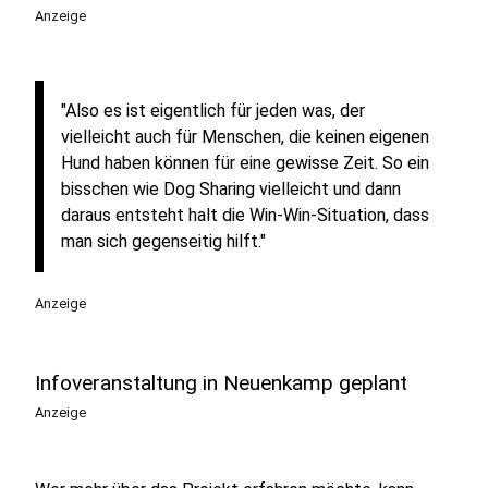
Anzeige
"Also es ist eigentlich für jeden was, der
vielleicht auch für Menschen, die keinen eigenen
Hund haben können für eine gewisse Zeit. So ein
bisschen wie Dog Sharing vielleicht und dann
daraus entsteht halt die Win-Win-Situation, dass
man sich gegenseitig hilft."
Anzeige
Infoveranstaltung in Neuenkamp geplant
Anzeige