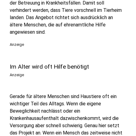
der Betreuung in Krankheitsfällen. Damit soll
verhindert werden, dass Tiere vorschnell im Tierheim
landen. Das Angebot richtet sich ausdrücklich an
ältere Menschen, die auf ehrenamtliche Hilfe
angewiesen sind.
Anzeige
Im Alter wird oft Hilfe benötigt
Anzeige
Gerade für ältere Menschen sind Haustiere oft ein
wichtiger Teil des Alltags. Wenn die eigene
Beweglichkeit nachlässt oder ein
Krankenhausaufenthalt dazwischenkommt, wird die
Versorgung aber schnell schwierig. Genau hier setzt
das Projekt an. Wenn ein Mensch das zeitweise nicht