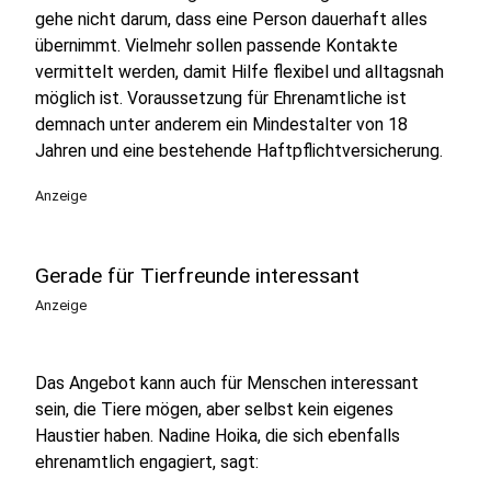
gehe nicht darum, dass eine Person dauerhaft alles
übernimmt. Vielmehr sollen passende Kontakte
vermittelt werden, damit Hilfe flexibel und alltagsnah
möglich ist. Voraussetzung für Ehrenamtliche ist
demnach unter anderem ein Mindestalter von 18
Jahren und eine bestehende Haftpflichtversicherung.
Anzeige
Gerade für Tierfreunde interessant
Anzeige
Das Angebot kann auch für Menschen interessant
sein, die Tiere mögen, aber selbst kein eigenes
Haustier haben. Nadine Hoika, die sich ebenfalls
ehrenamtlich engagiert, sagt: