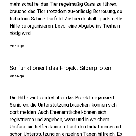
mehr schaffe, das Tier regelmäßig Gassi zu führen,
brauche das Tier trotzdem zuverlässig Betreuung, so
Initiatorin Sabine Dürfeld. Ziel sei deshalb, punktuelle
Hilfe zu organisieren, bevor eine Abgabe ins Tierheim
nötig wird.
Anzeige
So funktioniert das Projekt Silberpfoten
Anzeige
Die Hilfe wird zentral über das Projekt organisiert.
Senioren, die Unterstützung brauchen, können sich
dort melden. Auch Ehrenamtliche können sich
registrieren und angeben, wann und in welchem
Umfang sie helfen können. Laut den Initiatorinnen ist
schon Unterstützung an einzelnen Tagen hilfreich. Es