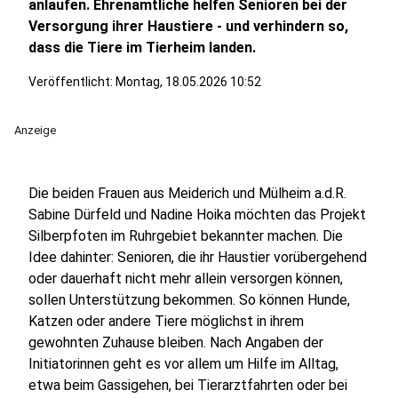
anlaufen. Ehrenamtliche helfen Senioren bei der
Versorgung ihrer Haustiere - und verhindern so,
dass die Tiere im Tierheim landen.
Veröffentlicht:
Montag, 18.05.2026 10:52
Anzeige
Die beiden Frauen aus Meiderich und Mülheim a.d.R.
Sabine Dürfeld und Nadine Hoika möchten das Projekt
Silberpfoten im Ruhrgebiet bekannter machen. Die
Idee dahinter: Senioren, die ihr Haustier vorübergehend
oder dauerhaft nicht mehr allein versorgen können,
sollen Unterstützung bekommen. So können Hunde,
Katzen oder andere Tiere möglichst in ihrem
gewohnten Zuhause bleiben. Nach Angaben der
Initiatorinnen geht es vor allem um Hilfe im Alltag,
etwa beim Gassigehen, bei Tierarztfahrten oder bei