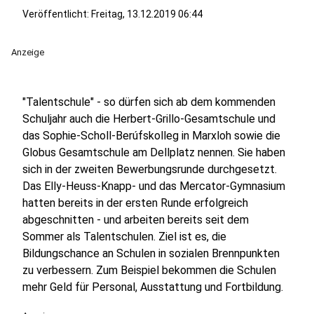
Veröffentlicht:
Freitag, 13.12.2019 06:44
Anzeige
"Talentschule" - so dürfen sich ab dem kommenden
Schuljahr auch die Herbert-Grillo-Gesamtschule und
das Sophie-Scholl-Berúfskolleg in Marxloh sowie die
Globus Gesamtschule am Dellplatz nennen. Sie haben
sich in der zweiten Bewerbungsrunde durchgesetzt.
Das Elly-Heuss-Knapp- und das Mercator-Gymnasium
hatten bereits in der ersten Runde erfolgreich
abgeschnitten - und arbeiten bereits seit dem
Sommer als Talentschulen. Ziel ist es, die
Bildungschance an Schulen in sozialen Brennpunkten
zu verbessern. Zum Beispiel bekommen die Schulen
mehr Geld für Personal, Ausstattung und Fortbildung.