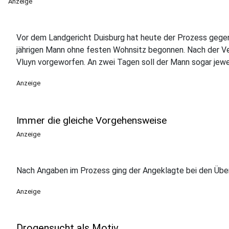
Anzeige
Vor dem Landgericht Duisburg hat heute der Prozess gegen
jährigen Mann ohne festen Wohnsitz begonnen. Nach der Ver
Vluyn vorgeworfen. An zwei Tagen soll der Mann sogar jew
Anzeige
Immer die gleiche Vorgehensweise
Anzeige
Nach Angaben im Prozess ging der Angeklagte bei den Überfä
Anzeige
Drogensucht als Motiv