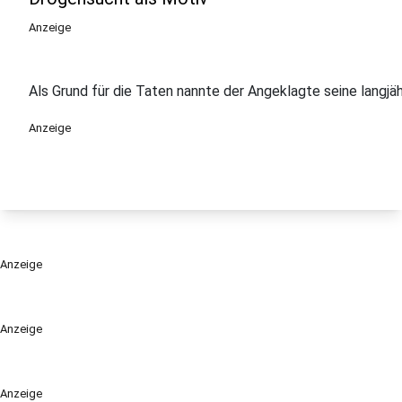
Anzeige
Als Grund für die Taten nannte der Angeklagte seine langjä
Anzeige
Anzeige
Anzeige
Anzeige