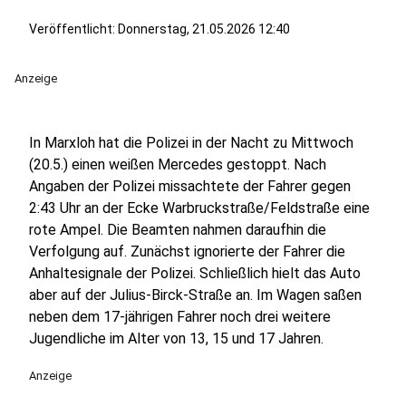
Veröffentlicht:
Donnerstag, 21.05.2026 12:40
Anzeige
In Marxloh hat die Polizei in der Nacht zu Mittwoch
(20.5.) einen weißen Mercedes gestoppt. Nach
Angaben der Polizei missachtete der Fahrer gegen
2:43 Uhr an der Ecke Warbruckstraße/Feldstraße eine
rote Ampel. Die Beamten nahmen daraufhin die
Verfolgung auf. Zunächst ignorierte der Fahrer die
Anhaltesignale der Polizei. Schließlich hielt das Auto
aber auf der Julius-Birck-Straße an. Im Wagen saßen
neben dem 17-jährigen Fahrer noch drei weitere
Jugendliche im Alter von 13, 15 und 17 Jahren.
Anzeige