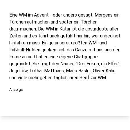
Eine WM im Advent - oder anders gesagt: Morgens ein
Türchen aufmachen und später ein Törchen
draufmachen. Die WM in Katar ist die absurdeste aller
Zeiten und es fährt auch gefühlt nur hin, wer unbedingt
hinfahren muss. Einige unserer größten WM- und
Fußball-Helden gucken sich das Ganze mit uns aus der
Ferne an und haben eine eigene Chatgruppe
gegründet. Sie trägt den Namen "Drei Ecken, ein Elfer".
Jogi Löw, Lothar Matthäus, Mario Basler, Oliver Kahn
und viele mehr geben täglich ihren Senf zur WM.
Anzeige