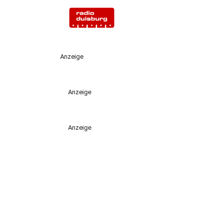
Anzeige
Anzeige
Anzeige