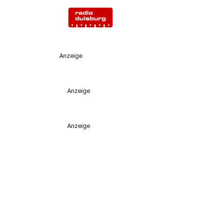
Anzeige
Anzeige
Anzeige