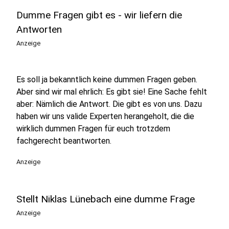
Dumme Fragen gibt es - wir liefern die
Antworten
Anzeige
Es soll ja bekanntlich keine dummen Fragen geben.
Aber sind wir mal ehrlich: Es gibt sie! Eine Sache fehlt
aber: Nämlich die Antwort. Die gibt es von uns. Dazu
haben wir uns valide Experten herangeholt, die die
wirklich dummen Fragen für euch trotzdem
fachgerecht beantworten.
Anzeige
Stellt Niklas Lünebach eine dumme Frage
Anzeige