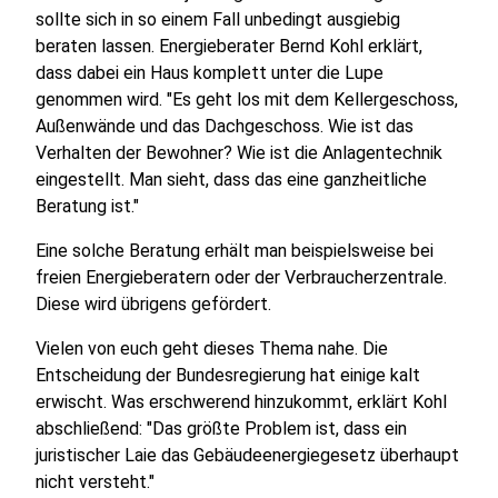
sollte sich in so einem Fall unbedingt ausgiebig
beraten lassen. Energieberater Bernd Kohl erklärt,
dass dabei ein Haus komplett unter die Lupe
genommen wird. "Es geht los mit dem Kellergeschoss,
Außenwände und das Dachgeschoss. Wie ist das
Verhalten der Bewohner? Wie ist die Anlagentechnik
eingestellt. Man sieht, dass das eine ganzheitliche
Beratung ist."
Eine solche Beratung erhält man beispielsweise bei
freien Energieberatern oder der Verbraucherzentrale.
Diese wird übrigens gefördert.
Vielen von euch geht dieses Thema nahe. Die
Entscheidung der Bundesregierung hat einige kalt
erwischt. Was erschwerend hinzukommt, erklärt Kohl
abschließend: "Das größte Problem ist, dass ein
juristischer Laie das Gebäudeenergiegesetz überhaupt
nicht versteht."