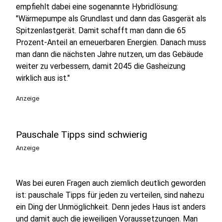
empfiehlt dabei eine sogenannte Hybridlösung:
"Wärmepumpe als Grundlast und dann das Gasgerät als
Spitzenlastgerät. Damit schafft man dann die 65
Prozent-Anteil an erneuerbaren Energien. Danach muss
man dann die nächsten Jahre nutzen, um das Gebäude
weiter zu verbessern, damit 2045 die Gasheizung
wirklich aus ist."
Anzeige
Pauschale Tipps sind schwierig
Anzeige
Was bei euren Fragen auch ziemlich deutlich geworden
ist: pauschale Tipps für jeden zu verteilen, sind nahezu
ein Ding der Unmöglichkeit. Denn jedes Haus ist anders
und damit auch die jeweiligen Voraussetzungen. Man