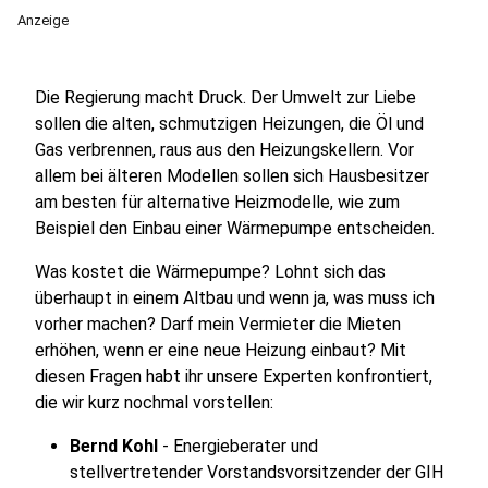
Anzeige
Die Regierung macht Druck. Der Umwelt zur Liebe
sollen die alten, schmutzigen Heizungen, die Öl und
Gas verbrennen, raus aus den Heizungskellern. Vor
allem bei älteren Modellen sollen sich Hausbesitzer
am besten für alternative Heizmodelle, wie zum
Beispiel den Einbau einer Wärmepumpe entscheiden.
Was kostet die Wärmepumpe? Lohnt sich das
überhaupt in einem Altbau und wenn ja, was muss ich
vorher machen? Darf mein Vermieter die Mieten
erhöhen, wenn er eine neue Heizung einbaut? Mit
diesen Fragen habt ihr unsere Experten konfrontiert,
die wir kurz nochmal vorstellen:
Bernd Kohl
- Energieberater und
stellvertretender Vorstandsvorsitzender der GIH