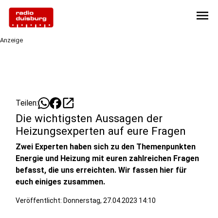
menu
Anzeige
open_in_new
Teilen:
Die wichtigsten Aussagen der
Heizungsexperten auf eure Fragen
Zwei Experten haben sich zu den Themenpunkten
Energie und Heizung mit euren zahlreichen Fragen
befasst, die uns erreichten. Wir fassen hier für
euch einiges zusammen.
Veröffentlicht:
Donnerstag, 27.04.2023 14:10