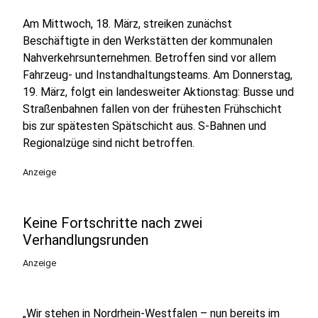
Am Mittwoch, 18. März, streiken zunächst
Beschäftigte in den Werkstätten der kommunalen
Nahverkehrsunternehmen. Betroffen sind vor allem
Fahrzeug- und Instandhaltungsteams. Am Donnerstag,
19. März, folgt ein landesweiter Aktionstag: Busse und
Straßenbahnen fallen von der frühesten Frühschicht
bis zur spätesten Spätschicht aus. S-Bahnen und
Regionalzüge sind nicht betroffen.
Anzeige
Keine Fortschritte nach zwei
Verhandlungsrunden
Anzeige
„Wir stehen in Nordrhein-Westfalen – nun bereits im