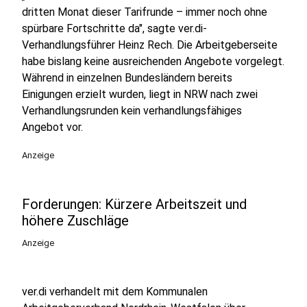
dritten Monat dieser Tarifrunde – immer noch ohne
spürbare Fortschritte da", sagte ver.di-
Verhandlungsführer Heinz Rech. Die Arbeitgeberseite
habe bislang keine ausreichenden Angebote vorgelegt.
Während in einzelnen Bundesländern bereits
Einigungen erzielt wurden, liegt in NRW nach zwei
Verhandlungsrunden kein verhandlungsfähiges
Angebot vor.
Anzeige
Forderungen: Kürzere Arbeitszeit und
höhere Zuschläge
Anzeige
ver.di verhandelt mit dem Kommunalen