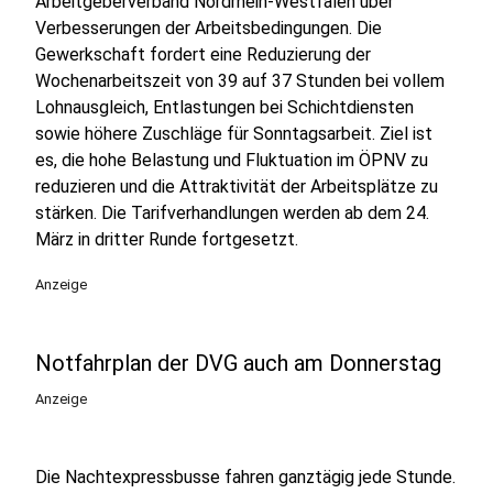
Arbeitgeberverband Nordrhein-Westfalen über
Verbesserungen der Arbeitsbedingungen. Die
Gewerkschaft fordert eine Reduzierung der
Wochenarbeitszeit von 39 auf 37 Stunden bei vollem
Lohnausgleich, Entlastungen bei Schichtdiensten
sowie höhere Zuschläge für Sonntagsarbeit. Ziel ist
es, die hohe Belastung und Fluktuation im ÖPNV zu
reduzieren und die Attraktivität der Arbeitsplätze zu
stärken. Die Tarifverhandlungen werden ab dem 24.
März in dritter Runde fortgesetzt.
Anzeige
Notfahrplan der DVG auch am Donnerstag
Anzeige
Die Nachtexpressbusse fahren ganztägig jede Stunde.