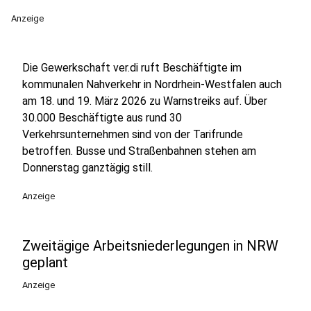
Anzeige
Die Gewerkschaft ver.di ruft Beschäftigte im
kommunalen Nahverkehr in Nordrhein-Westfalen auch
am 18. und 19. März 2026 zu Warnstreiks auf. Über
30.000 Beschäftigte aus rund 30
Verkehrsunternehmen sind von der Tarifrunde
betroffen. Busse und Straßenbahnen stehen am
Donnerstag ganztägig still.
Anzeige
Zweitägige Arbeitsniederlegungen in NRW
geplant
Anzeige