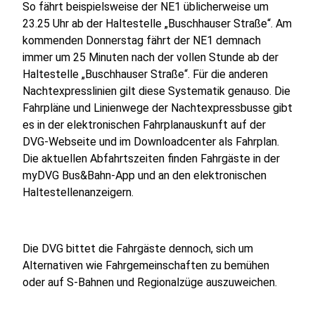
So fährt beispielsweise der NE1 üblicherweise um
23.25 Uhr ab der Haltestelle „Buschhauser Straße“. Am
kommenden Donnerstag fährt der NE1 demnach
immer um 25 Minuten nach der vollen Stunde ab der
Haltestelle „Buschhauser Straße“. Für die anderen
Nachtexpresslinien gilt diese Systematik genauso. Die
Fahrpläne und Linienwege der Nachtexpressbusse gibt
es in der elektronischen Fahrplanauskunft auf der
DVG-Webseite und im Downloadcenter als Fahrplan.
Die aktuellen Abfahrtszeiten finden Fahrgäste in der
myDVG Bus&Bahn-App und an den elektronischen
Haltestellenanzeigern.
Die DVG bittet die Fahrgäste dennoch, sich um
Alternativen wie Fahrgemeinschaften zu bemühen
oder auf S-Bahnen und Regionalzüge auszuweichen.