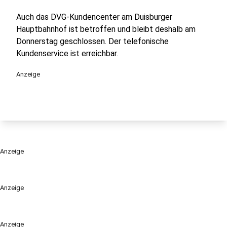
Auch das DVG-Kundencenter am Duisburger
Hauptbahnhof ist betroffen und bleibt deshalb am
Donnerstag geschlossen. Der telefonische
Kundenservice ist erreichbar.
Anzeige
Anzeige
Anzeige
Anzeige