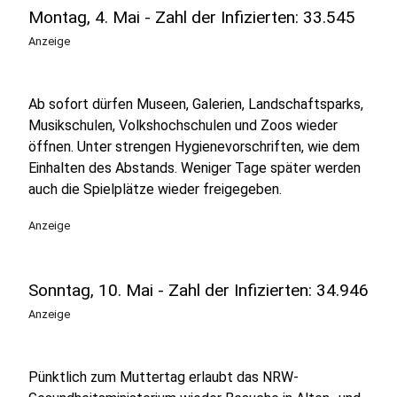
Montag, 4. Mai - Zahl der Infizierten: 33.545
Anzeige
Ab sofort dürfen Museen, Galerien, Landschaftsparks,
Musikschulen, Volkshochschulen und Zoos wieder
öffnen. Unter strengen Hygienevorschriften, wie dem
Einhalten des Abstands. Weniger Tage später werden
auch die Spielplätze wieder freigegeben.
Anzeige
Sonntag, 10. Mai - Zahl der Infizierten: 34.946
Anzeige
Pünktlich zum Muttertag erlaubt das NRW-