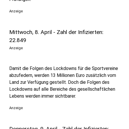
Anzeige
Mittwoch, 8. April - Zahl der Infizierten:
22.849
Anzeige
Damit die Folgen des Lockdowns für die Sportvereine
abzufedern, werden 13 Millionen Euro zusätzlich vom
Land zur Verfügung gestellt. Doch die Folgen des
Lockdowns auf alle Bereiche des gesellschaftlichen
Lebens werden immer sichtbarer.
Anzeige
Donnerstag, 9. April - Zahl der Infizierten: