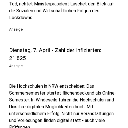
Tod, richtet Ministerpräsident Laschet den Blick auf
die Sozialen und Wirtschaftlichen Folgen des
Lockdowns.
Anzeige
Dienstag, 7. April - Zahl der Infizierten:
21.825
Anzeige
Die Hochschulen in NRW entscheiden: Das
Sommersemester startet flächendeckend als Online-
Semester. In Windeseile fahren die Hochschulen und
Unis ihre digitalen Möglichkeiten hoch. Mit
unterschiedlichem Erfolg. Nicht nur Veranstaltungen
und Vorlesungen finden digital statt - auch viele
Prüfungen.