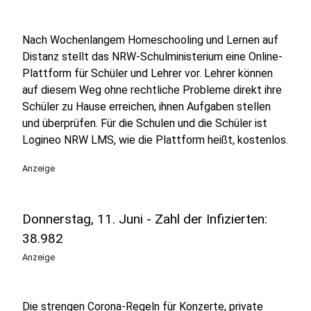
Nach Wochenlangem Homeschooling und Lernen auf
Distanz stellt das NRW-Schulministerium eine Online-
Plattform für Schüler und Lehrer vor. Lehrer können
auf diesem Weg ohne rechtliche Probleme direkt ihre
Schüler zu Hause erreichen, ihnen Aufgaben stellen
und überprüfen. Für die Schulen und die Schüler ist
Logineo NRW LMS, wie die Plattform heißt, kostenlos.
Anzeige
Donnerstag, 11. Juni - Zahl der Infizierten:
38.982
Anzeige
Die strengen Corona-Regeln für Konzerte, private