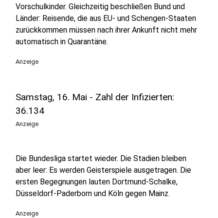
Vorschulkinder. Gleichzeitig beschließen Bund und
Länder: Reisende, die aus EU- und Schengen-Staaten
zurückkommen müssen nach ihrer Ankunft nicht mehr
automatisch in Quarantäne.
Anzeige
Samstag, 16. Mai - Zahl der Infizierten:
36.134
Anzeige
Die Bundesliga startet wieder. Die Stadien bleiben
aber leer: Es werden Geisterspiele ausgetragen. Die
ersten Begegnungen lauten Dortmund-Schalke,
Düsseldorf-Paderborn und Köln gegen Mainz.
Anzeige