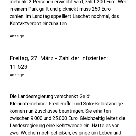
mehr als 2 Personen erwischt wird, zahlt 200 Euro. Wer
in einem Park grillt und picknickt muss 250 Euro
zahlen. Im Landtag appelliert Laschet nochmal, das
Kontaktverbot einzuhalten.
Anzeige
Freitag, 27. März - Zahl der Infizierten:
11.523
Anzeige
Die Landesregierung verschenkt Geld:
Kleinunternehmer, Freiberufler und Solo-Selbständige
können nun Zuschüsse beantragen: Sie erhalten
zwischen 9.000 und 25.000 Euro. Gleichzeitig leitet die
Landesregierung eine Kehrtwende ein. Hatte es vor
zwei Wochen noch geheißen, es ginge um Leben und