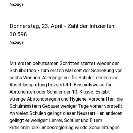
Anzeige
Donnerstag, 23. April - Zahl der Infizierten:
30.598
Anzeige
Mit ersten behutsamen Schritten startet wieder der
Schulbetrieb - zum ersten Mal seit der Schließung vor
sechs Wochen. Allerdings nur für Schüler, denen eine
Abschlussprüfung bevorsteht. Beispielsweise für
Abiturienten oder Schüler der 10. Klasse. Es gibt
strenge Abstandsregeln und Hygiene-Vorschriften, die
Schulministerin Gebauer weniger Tage vorher vorstellt.
An vielen Schulen gelingt dieser Neustart - an anderen
gelingt er weniger: Lehrer, Schüler und Eltern
kritisieren, die Landesregierung würde Schulleitungen