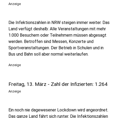
Anzeige
Die Infektionszahlen in NRW steigen immer weiter. Das
Land verfügt deshalb: Alle Veranstaltungen mit mehr
1.000 Besuchern oder Teilnehmern müssen abgesagt
werden. Betroffen sind Messen, Konzerte und
Sportveranstaltungen. Der Betrieb in Schulen und in
Bus und Bahn soll aber normal weiterlaufen.
Anzeige
Freitag, 13. März - Zahl der Infizierten: 1.264
Anzeige
Ein noch nie dagewesener Lockdown wird angeordnet.
Das ganze Land fährt sich runter. Die Infektionszahlen