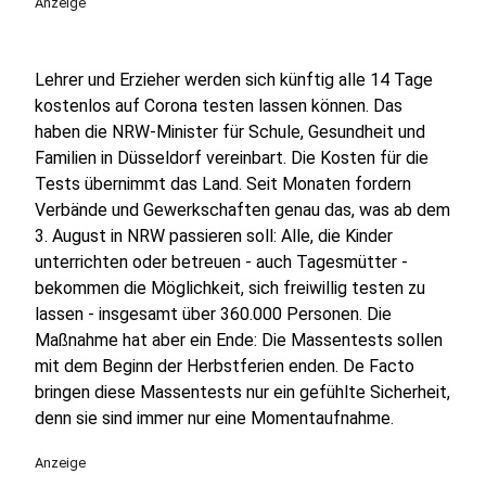
Anzeige
Lehrer und Erzieher werden sich künftig alle 14 Tage
kostenlos auf Corona testen lassen können. Das
haben die NRW-Minister für Schule, Gesundheit und
Familien in Düsseldorf vereinbart. Die Kosten für die
Tests übernimmt das Land. Seit Monaten fordern
Verbände und Gewerkschaften genau das, was ab dem
3. August in NRW passieren soll: Alle, die Kinder
unterrichten oder betreuen - auch Tagesmütter -
bekommen die Möglichkeit, sich freiwillig testen zu
lassen - insgesamt über 360.000 Personen. Die
Maßnahme hat aber ein Ende: Die Massentests sollen
mit dem Beginn der Herbstferien enden. De Facto
bringen diese Massentests nur ein gefühlte Sicherheit,
denn sie sind immer nur eine Momentaufnahme.
Anzeige