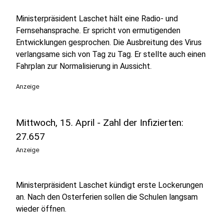
Ministerpräsident Laschet hält eine Radio- und
Fernsehansprache. Er spricht von ermutigenden
Entwicklungen gesprochen. Die Ausbreitung des Virus
verlangsame sich von Tag zu Tag. Er stellte auch einen
Fahrplan zur Normalisierung in Aussicht.
Anzeige
Mittwoch, 15. April - Zahl der Infizierten:
27.657
Anzeige
Ministerpräsident Laschet kündigt erste Lockerungen
an. Nach den Osterferien sollen die Schulen langsam
wieder öffnen.