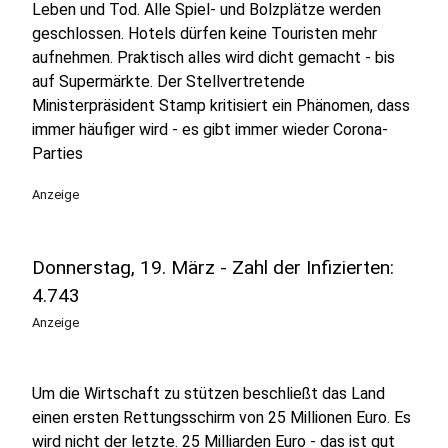
Leben und Tod. Alle Spiel- und Bolzplätze werden
geschlossen. Hotels dürfen keine Touristen mehr
aufnehmen. Praktisch alles wird dicht gemacht - bis
auf Supermärkte. Der Stellvertretende
Ministerpräsident Stamp kritisiert ein Phänomen, dass
immer häufiger wird - es gibt immer wieder Corona-
Parties
Anzeige
Donnerstag, 19. März - Zahl der Infizierten:
4.743
Anzeige
Um die Wirtschaft zu stützen beschließt das Land
einen ersten Rettungsschirm von 25 Millionen Euro. Es
wird nicht der letzte. 25 Milliarden Euro - das ist gut