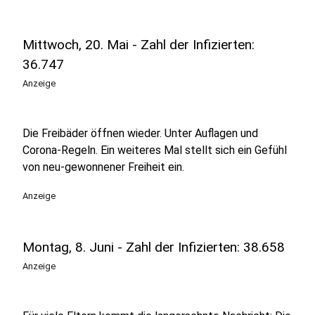
Mittwoch, 20. Mai - Zahl der Infizierten:
36.747
Anzeige
Die Freibäder öffnen wieder. Unter Auflagen und
Corona-Regeln. Ein weiteres Mal stellt sich ein Gefühl
von neu-gewonnener Freiheit ein.
Anzeige
Montag, 8. Juni - Zahl der Infizierten: 38.658
Anzeige