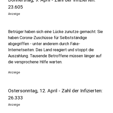
23.605
Anzeige
Betrüger haben sich eine Lücke zunutze gemacht: Sie
haben Corona-Zuschüsse für Selbstständige
abgegriffen - unter anderem durch Fake-
Internetseiten. Das Land reagiert und stoppt die
Auszahlung. Tausende Betroffene müssen länger auf
die versprochene Hilfe warten.
Anzeige
Ostersonntag, 12. April - Zahl der Infizierten:
26.333
Anzeige