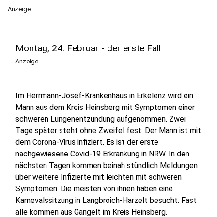
Anzeige
Montag, 24. Februar - der erste Fall
Anzeige
Im Herrmann-Josef-Krankenhaus in Erkelenz wird ein
Mann aus dem Kreis Heinsberg mit Symptomen einer
schweren Lungenentzündung aufgenommen. Zwei
Tage später steht ohne Zweifel fest: Der Mann ist mit
dem Corona-Virus infiziert. Es ist der erste
nachgewiesene Covid-19 Erkrankung in NRW. In den
nächsten Tagen kommen beinah stündlich Meldungen
über weitere Infizierte mit leichten mit schweren
Symptomen. Die meisten von ihnen haben eine
Karnevalssitzung in Langbroich-Harzelt besucht. Fast
alle kommen aus Gangelt im Kreis Heinsberg.