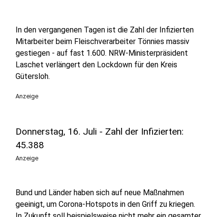
In den vergangenen Tagen ist die Zahl der Infizierten
Mitarbeiter beim Fleischverarbeiter Tönnies massiv
gestiegen - auf fast 1.600. NRW-Ministerpräsident
Laschet verlängert den Lockdown für den Kreis
Gütersloh.
Anzeige
Donnerstag, 16. Juli - Zahl der Infizierten:
45.388
Anzeige
Bund und Länder haben sich auf neue Maßnahmen
geeinigt, um Corona-Hotspots in den Griff zu kriegen.
In Zukunft soll beispielsweise nicht mehr ein gesamter