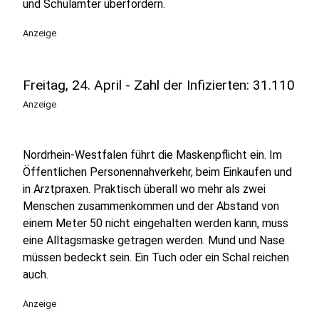
und Schulämter überfordern.
Anzeige
Freitag, 24. April - Zahl der Infizierten: 31.110
Anzeige
Nordrhein-Westfalen führt die Maskenpflicht ein. Im
Öffentlichen Personennahverkehr, beim Einkaufen und
in Arztpraxen. Praktisch überall wo mehr als zwei
Menschen zusammenkommen und der Abstand von
einem Meter 50 nicht eingehalten werden kann, muss
eine Alltagsmaske getragen werden. Mund und Nase
müssen bedeckt sein. Ein Tuch oder ein Schal reichen
auch.
Anzeige