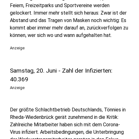
Feiern, Freizeitparks und Sportvereine werden
gelockert. Immer mehr stellt sich heraus: Zwar ist der
Abstand und das Tragen von Masken noch wichtig: Es
kommt aber immer mehr darauf an, zurückverfolgen zu
können, wer sich wo und wann aufgehalten hat.
Anzeige
Samstag, 20. Juni - Zahl der Infizierten:
40.369
Anzeige
Der größte Schlachtbetrieb Deutschlands, Tönnies in
Rheda-Wiedenbrück gerät zunehmend in die Kritik:
Zahlreiche Mitarbeiter haben sich mit dem Corona-
Virus infiziert. Arbeitsbedingungen, die Unterbringung