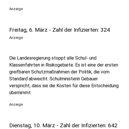
Anzeige
Freitag, 6. März - Zahl der Infizierten: 324
Anzeige
Die Landesregierung stoppt alle Schul- und
Klassenfahrten in Risikogebiete. Es ist eine der ersten
greifbaren Schutzmaßnahmen der Politik, die vom
Standard abweicht. Schulministerin Gebauer
verspricht, dass sie die Kosten für diese Entscheidung
übernimmt.
Anzeige
Dienstag, 10. März - Zahl der Infizierten: 642