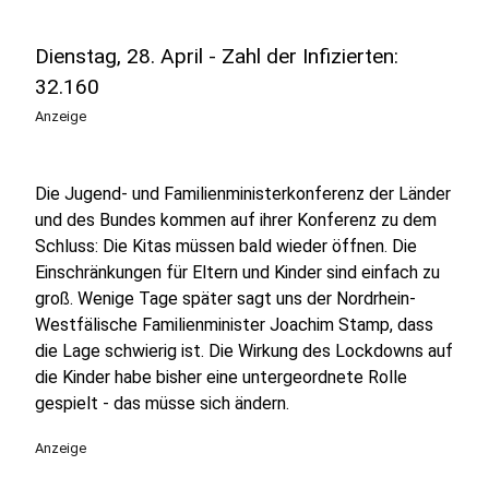
Dienstag, 28. April - Zahl der Infizierten:
32.160
Anzeige
Die Jugend- und Familienministerkonferenz der Länder
und des Bundes kommen auf ihrer Konferenz zu dem
Schluss: Die Kitas müssen bald wieder öffnen. Die
Einschränkungen für Eltern und Kinder sind einfach zu
groß. Wenige Tage später sagt uns der Nordrhein-
Westfälische Familienminister Joachim Stamp, dass
die Lage schwierig ist. Die Wirkung des Lockdowns auf
die Kinder habe bisher eine untergeordnete Rolle
gespielt - das müsse sich ändern.
Anzeige