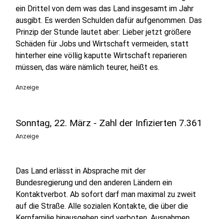
ein Drittel von dem was das Land insgesamt im Jahr
ausgibt. Es werden Schulden dafür aufgenommen. Das
Prinzip der Stunde lautet aber: Lieber jetzt größere
Schäden für Jobs und Wirtschaft vermeiden, statt
hinterher eine völlig kaputte Wirtschaft reparieren
müssen, das wäre nämlich teurer, heißt es.
Anzeige
Sonntag, 22. März - Zahl der Infizierten 7.361
Anzeige
Das Land erlässt in Absprache mit der
Bundesregierung und den anderen Ländern ein
Kontaktverbot. Ab sofort darf man maximal zu zweit
auf die Straße. Alle sozialen Kontakte, die über die
Kernfamilie hinausgehen sind verboten. Ausnahmen