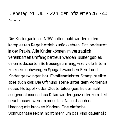
Dienstag, 28. Juli - Zahl der Infizierten 47.740
Anzeige
Die Kindergärten in NRW sollen bald wieder in den
kompletten Regelbetrieb zurückkehren. Das bedeutet
in der Praxis: Alle Kinder können im vertraglich
vereinbarten Umfang betreut werden. Bisher gab es
einen reduzierten Betreuungsumfang, was viele Eltern
zu einem schwierigen Spagat zwischen Beruf und
Kinder gezwungen hat. Familienminister Stamp stellte
aber auch klar: Die Öffnung stehe unter dem Vorbehalt
neues Hotspot- oder Clusterbildungen. Es sei nicht
ausgeschlossen, dass Kitas wieder ganz oder zum Teil
geschlossen werden müssten. Neu ist auch der
Umgang mit kranken Kindern: Eine einfache
Schnupfnase reicht nicht mehr, um das Kind dauerhaft