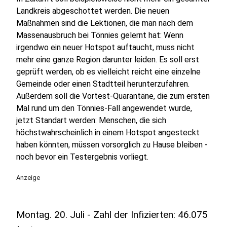
Landkreis abgeschottet werden. Die neuen
Maßnahmen sind die Lektionen, die man nach dem
Massenausbruch bei Tönnies gelernt hat: Wenn
irgendwo ein neuer Hotspot auftaucht, muss nicht
mehr eine ganze Region darunter leiden. Es soll erst
geprüft werden, ob es vielleicht reicht eine einzelne
Gemeinde oder einen Stadtteil herunterzufahren.
Außerdem soll die Vortest-Quarantäne, die zum ersten
Mal rund um den Tönnies-Fall angewendet wurde,
jetzt Standart werden: Menschen, die sich
höchstwahrscheinlich in einem Hotspot angesteckt
haben könnten, müssen vorsorglich zu Hause bleiben -
noch bevor ein Testergebnis vorliegt.
Anzeige
Montag. 20. Juli - Zahl der Infizierten: 46.075