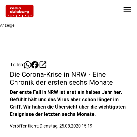
menu
Anzeige
open_in_new
Teilen:
Die Corona-Krise in NRW - Eine
Chronik der ersten sechs Monate
Der erste Fall in NRW ist erst ein halbes Jahr her.
Gefühlt hält uns das Virus aber schon länger im
Griff. Wir haben die Übersicht über die wichtigsten
Ereignisse der letzten sechs Monate.
Veröffentlicht:
Dienstag, 25.08.2020 15:19