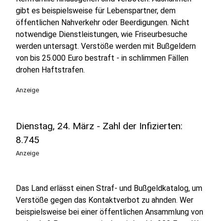
gibt es beispielsweise für Lebenspartner, dem
öffentlichen Nahverkehr oder Beerdigungen. Nicht
notwendige Dienstleistungen, wie Friseurbesuche
werden untersagt. Verstöße werden mit Bußgeldern
von bis 25.000 Euro bestraft - in schlimmen Fällen
drohen Haftstrafen.
Anzeige
Dienstag, 24. März - Zahl der Infizierten:
8.745
Anzeige
Das Land erlässt einen Straf- und Bußgeldkatalog, um
Verstöße gegen das Kontaktverbot zu ahnden. Wer
beispielsweise bei einer öffentlichen Ansammlung von