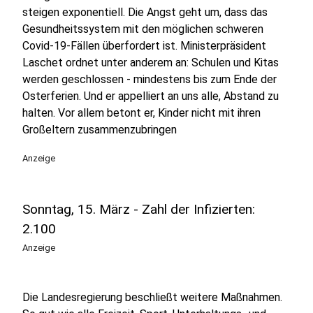
steigen exponentiell. Die Angst geht um, dass das
Gesundheitssystem mit den möglichen schweren
Covid-19-Fällen überfordert ist. Ministerpräsident
Laschet ordnet unter anderem an: Schulen und Kitas
werden geschlossen - mindestens bis zum Ende der
Osterferien. Und er appelliert an uns alle, Abstand zu
halten. Vor allem betont er, Kinder nicht mit ihren
Großeltern zusammenzubringen
Anzeige
Sonntag, 15. März - Zahl der Infizierten:
2.100
Anzeige
Die Landesregierung beschließt weitere Maßnahmen.