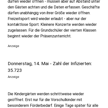
dürfen wieder öffnen - müssen aber auf Abstand unter
den Gästen achten und die Daten erfassen. Geschäfte
dürfen unabhängig von ihrer Größe wieder öffnen.
Freizeitsport wird wieder erlaubt - aber nur der
kontaktlose Sport. Kleinere Konzerte werden wieder
zugelassen. Für die Grundschüler der vierten Klassen
beginnt wieder der Präsenzunterricht.
Anzeige
Donnerstag, 14. Mai - Zahl der Infizierten:
35.723
Anzeige
Die Kindergärten werden schrittweise wieder
geöffnet. Erst nur für die Vorschulkinder mit
besonderem Förderbedarf. Einige Tage später für alle