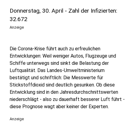
Donnerstag, 30. April - Zahl der Infizierten:
32.672
Anzeige
Die Corona-Krise führt auch zu erfreulichen
Entwicklungen: Weil weniger Autos, Flugzeuge und
Schiffe unterwegs sind sinkt die Belastung der
Luftqualität. Das Landes-Umweltministerium
bestätigt und schriftlich: Die Messwerte für
Stickstoffdioxid sind deutlich gesunken. Ob diese
Entwicklung sind in den Jahresdurchschnittswerten
niederschlägt - also zu dauerhaft besserer Luft führt -
diese Prognose wagt aber keiner der Experten.
Anzeige