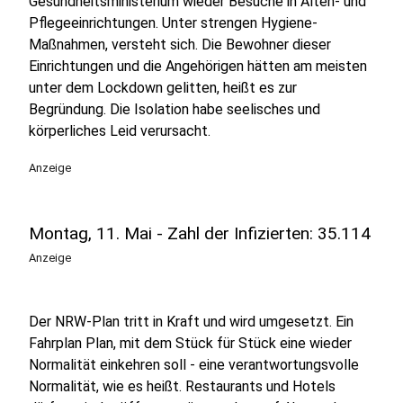
Gesundheitsministerium wieder Besuche in Alten- und
Pflegeeinrichtungen. Unter strengen Hygiene-
Maßnahmen, versteht sich. Die Bewohner dieser
Einrichtungen und die Angehörigen hätten am meisten
unter dem Lockdown gelitten, heißt es zur
Begründung. Die Isolation habe seelisches und
körperliches Leid verursacht.
Anzeige
Montag, 11. Mai - Zahl der Infizierten: 35.114
Anzeige
Der NRW-Plan tritt in Kraft und wird umgesetzt. Ein
Fahrplan Plan, mit dem Stück für Stück eine wieder
Normalität einkehren soll - eine verantwortungsvolle
Normalität, wie es heißt. Restaurants und Hotels