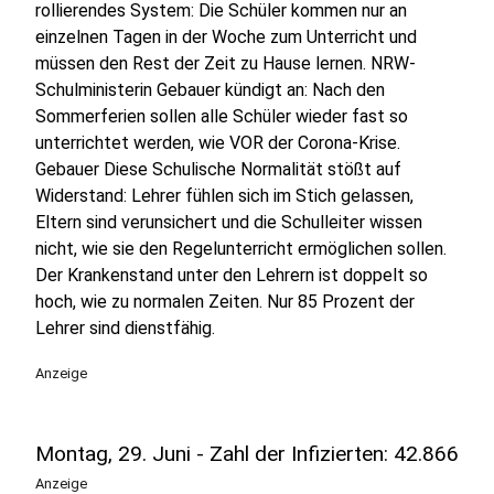
rollierendes System: Die Schüler kommen nur an
einzelnen Tagen in der Woche zum Unterricht und
müssen den Rest der Zeit zu Hause lernen. NRW-
Schulministerin Gebauer kündigt an: Nach den
Sommerferien sollen alle Schüler wieder fast so
unterrichtet werden, wie VOR der Corona-Krise.
Gebauer Diese Schulische Normalität stößt auf
Widerstand: Lehrer fühlen sich im Stich gelassen,
Eltern sind verunsichert und die Schulleiter wissen
nicht, wie sie den Regelunterricht ermöglichen sollen.
Der Krankenstand unter den Lehrern ist doppelt so
hoch, wie zu normalen Zeiten. Nur 85 Prozent der
Lehrer sind dienstfähig.
Anzeige
Montag, 29. Juni - Zahl der Infizierten: 42.866
Anzeige