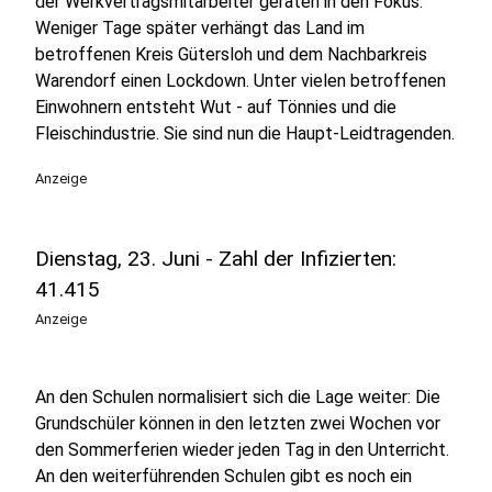
der Werkvertragsmitarbeiter geraten in den Fokus.
Weniger Tage später verhängt das Land im
betroffenen Kreis Gütersloh und dem Nachbarkreis
Warendorf einen Lockdown. Unter vielen betroffenen
Einwohnern entsteht Wut - auf Tönnies und die
Fleischindustrie. Sie sind nun die Haupt-Leidtragenden.
Anzeige
Dienstag, 23. Juni - Zahl der Infizierten:
41.415
Anzeige
An den Schulen normalisiert sich die Lage weiter: Die
Grundschüler können in den letzten zwei Wochen vor
den Sommerferien wieder jeden Tag in den Unterricht.
An den weiterführenden Schulen gibt es noch ein