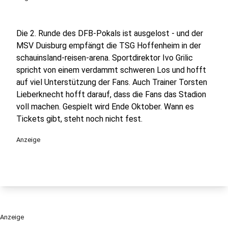
Die 2. Runde des DFB-Pokals ist ausgelost - und der
MSV Duisburg empfängt die TSG Hoffenheim in der
schauinsland-reisen-arena. Sportdirektor Ivo Grilic
spricht von einem verdammt schweren Los und hofft
auf viel Unterstützung der Fans. Auch Trainer Torsten
Lieberknecht hofft darauf, dass die Fans das Stadion
voll machen. Gespielt wird Ende Oktober. Wann es
Tickets gibt, steht noch nicht fest.
Anzeige
Anzeige