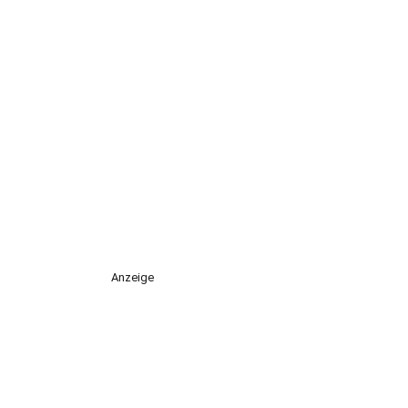
Anzeige