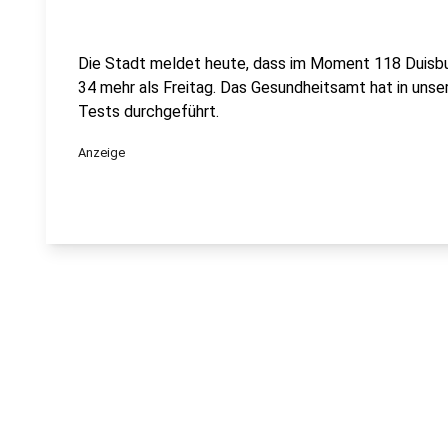
Die Stadt meldet heute, dass im Moment 118 Duisburg
34 mehr als Freitag. Das Gesundheitsamt hat in unse
Tests durchgeführt.
Anzeige