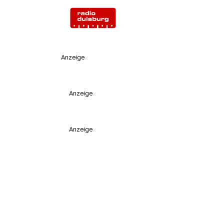
Anzeige
Anzeige
Anzeige