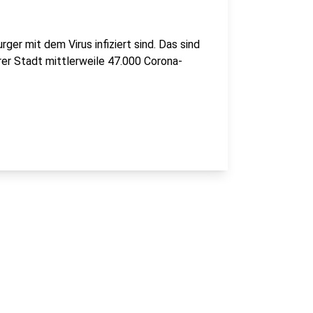
er mit dem Virus infiziert sind. Das sind
rer Stadt mittlerweile 47.000 Corona-