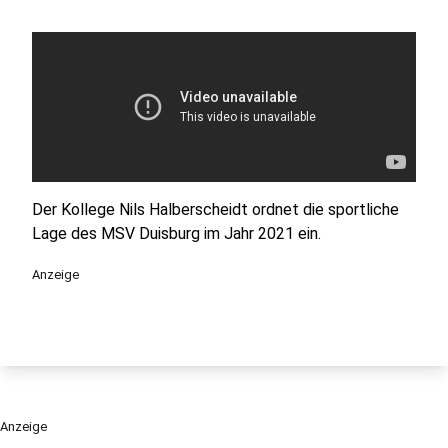
Der Kollege Nils Halberscheidt ordnet die sportliche
Lage des MSV Duisburg im Jahr 2021 ein.
Anzeige
Anzeige