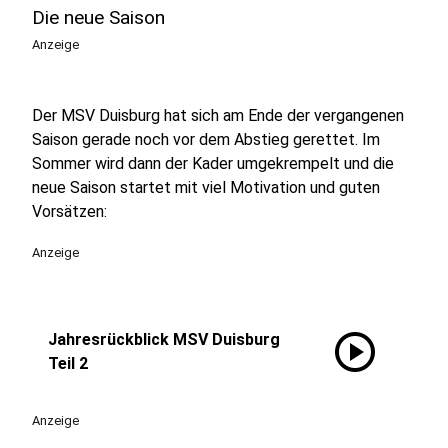
Die neue Saison
Anzeige
Der MSV Duisburg hat sich am Ende der vergangenen
Saison gerade noch vor dem Abstieg gerettet. Im
Sommer wird dann der Kader umgekrempelt und die
neue Saison startet mit viel Motivation und guten
Vorsätzen:
Anzeige
play_circle
Jahresrückblick MSV Duisburg
Teil 2
Anzeige