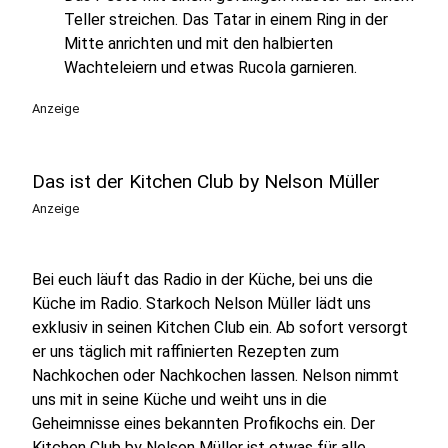
Teller streichen. Das Tatar in einem Ring in der
Mitte anrichten und mit den halbierten
Wachteleiern und etwas Rucola garnieren.
Anzeige
Das ist der Kitchen Club by Nelson Müller
Anzeige
Bei euch läuft das Radio in der Küche, bei uns die
Küche im Radio. Starkoch Nelson Müller lädt uns
exklusiv in seinen Kitchen Club ein. Ab sofort versorgt
er uns täglich mit raffinierten Rezepten zum
Nachkochen oder Nachkochen lassen. Nelson nimmt
uns mit in seine Küche und weiht uns in die
Geheimnisse eines bekannten Profikochs ein. Der
Kitchen Club by Nelson Müller ist etwas für alle