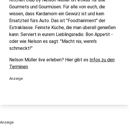
Gourmets und Gourmüsen. Für alle von euch, die
wissen, dass Kardamom ein Gewürz ist und kein
Ersatzteil fürs Auto. Das ist "Foodtainment" der
Extraklasse. Feinste Küche, die man überall genießen
kann. Serviert in eurem Lieblingsradio. Bon Appetit -
oder wie Nelson es sagt: "Macht nix, wenn's
schmeckt!"
Nelson Müller live erleben? Hier gibt es
Infos zu den
Terminen
.
Anzeige
Anzeige