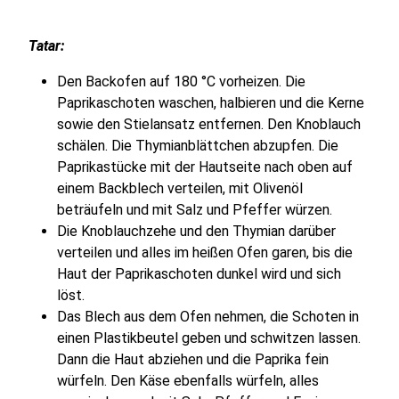
Tatar:
Den Backofen auf 180 °C vorheizen. Die
Paprikaschoten waschen, halbieren und die Kerne
sowie den Stielansatz entfernen. Den Knoblauch
schälen. Die Thymianblättchen abzupfen. Die
Paprikastücke mit der Hautseite nach oben auf
einem Backblech verteilen, mit Olivenöl
beträufeln und mit Salz und Pfeffer würzen.
Die Knoblauchzehe und den Thymian darüber
verteilen und alles im heißen Ofen garen, bis die
Haut der Paprikaschoten dunkel wird und sich
löst.
Das Blech aus dem Ofen nehmen, die Schoten in
einen Plastikbeutel geben und schwitzen lassen.
Dann die Haut abziehen und die Paprika fein
würfeln. Den Käse ebenfalls würfeln, alles