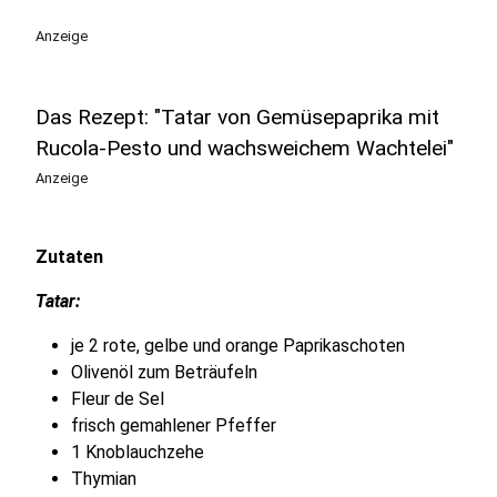
Anzeige
Das Rezept: "Tatar von Gemüsepaprika mit
Rucola-Pesto und wachsweichem Wachtelei"
Anzeige
Zutaten
Tatar:
je 2 rote, gelbe und orange Paprikaschoten
Olivenöl zum Beträufeln
Fleur de Sel
frisch gemahlener Pfeffer
1 Knoblauchzehe
Thymian