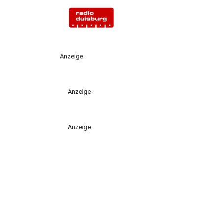
Anzeige
Anzeige
Anzeige