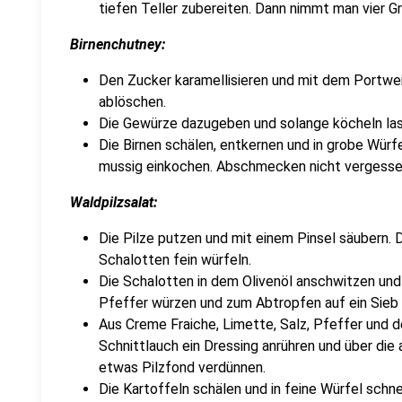
tiefen Teller zubereiten. Dann nimmt man vier 
Birnenchutney:
Den Zucker karamellisieren und mit dem Portwe
ablöschen.
Die Gewürze dazugeben und solange köcheln lass
Die Birnen schälen, entkernen und in grobe Würf
mussig einkochen. Abschmecken nicht vergesse
Waldpilzsalat:
Die Pilze putzen und mit einem Pinsel säubern. D
Schalotten fein würfeln.
Die Schalotten in dem Olivenöl anschwitzen und
Pfeffer würzen und zum Abtropfen auf ein Sieb
Aus Creme Fraiche, Limette, Salz, Pfeffer und 
Schnittlauch ein Dressing anrühren und über die
etwas Pilzfond verdünnen.
Die Kartoffeln schälen und in feine Würfel schne