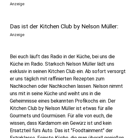
Anzeige
Das ist der Kitchen Club by Nelson Müller:
Anzeige
Bei euch läuft das Radio in der Küche, bei uns die
Küche im Radio. Starkoch Nelson Müller lädt uns
exklusiv in seinen Kitchen Club ein. Ab sofort versorgt
er uns täglich mit raffinierten Rezepten zum
Nachkochen oder Nachkochen lassen. Nelson nimmt
uns mit in seine Küche und weiht uns in die
Geheimnisse eines bekannten Profikochs ein. Der
Kitchen Club by Nelson Müller ist etwas für alle
Gourmets und Gourmüsen. Für alle von euch, die
wissen, dass Kardamom ein Gewürz ist und kein
Ersatzteil fürs Auto. Das ist "Foodtainment" der
Extraklasse. Feinste Küche, die man überall genießen