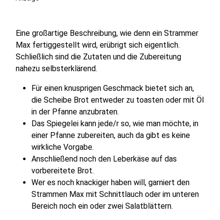
Eine großartige Beschreibung, wie denn ein Strammer
Max fertiggestellt wird, erübrigt sich eigentlich.
Schließlich sind die Zutaten und die Zubereitung
nahezu selbsterklärend.
Für einen knusprigen Geschmack bietet sich an,
die Scheibe Brot entweder zu toasten oder mit Öl
in der Pfanne anzubraten.
Das Spiegelei kann jede/r so, wie man möchte, in
einer Pfanne zubereiten, auch da gibt es keine
wirkliche Vorgabe.
Anschließend noch den Leberkäse auf das
vorbereitete Brot.
Wer es noch knackiger haben will, garniert den
Strammen Max mit Schnittlauch oder im unteren
Bereich noch ein oder zwei Salatblättern.