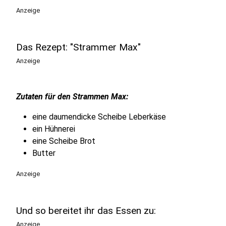
Anzeige
Das Rezept: "Strammer Max"
Anzeige
Zutaten für den Strammen Max:
eine daumendicke Scheibe Leberkäse
ein Hühnerei
eine Scheibe Brot
Butter
Anzeige
Und so bereitet ihr das Essen zu:
Anzeige