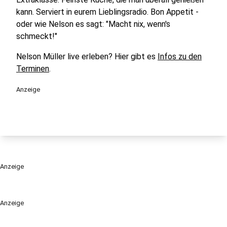
kann. Serviert in eurem Lieblingsradio. Bon Appetit -
oder wie Nelson es sagt: "Macht nix, wenn's
schmeckt!"
Nelson Müller live erleben? Hier gibt es
Infos zu den
Terminen
.
Anzeige
Anzeige
Anzeige