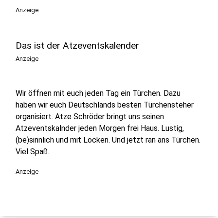
Anzeige
Das ist der Atzeventskalender
Anzeige
Wir öffnen mit euch jeden Tag ein Türchen. Dazu
haben wir euch Deutschlands besten Türchensteher
organisiert. Atze Schröder bringt uns seinen
Atzeventskalnder jeden Morgen frei Haus. Lustig,
(be)sinnlich und mit Locken. Und jetzt ran ans Türchen.
Viel Spaß.
Anzeige