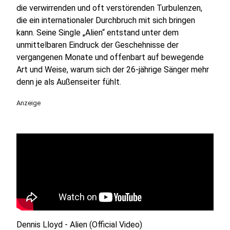
die verwirrenden und oft verstörenden Turbulenzen,
die ein internationaler Durchbruch mit sich bringen
kann. Seine Single „Alien“ entstand unter dem
unmittelbaren Eindruck der Geschehnisse der
vergangenen Monate und offenbart auf bewegende
Art und Weise, warum sich der 26-jährige Sänger mehr
denn je als Außenseiter fühlt.
Anzeige
Dennis Lloyd - Alien (Official Video)