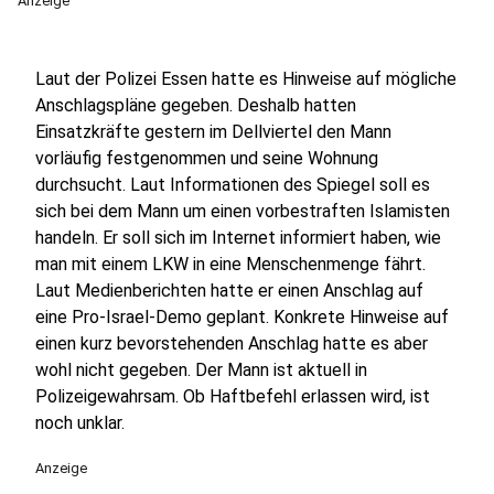
Anzeige
Laut der Polizei Essen hatte es Hinweise auf mögliche
Anschlagspläne gegeben. Deshalb hatten
Einsatzkräfte gestern im Dellviertel den Mann
vorläufig festgenommen und seine Wohnung
durchsucht. Laut Informationen des Spiegel soll es
sich bei dem Mann um einen vorbestraften Islamisten
handeln. Er soll sich im Internet informiert haben, wie
man mit einem LKW in eine Menschenmenge fährt.
Laut Medienberichten hatte er einen Anschlag auf
eine Pro-Israel-Demo geplant. Konkrete Hinweise auf
einen kurz bevorstehenden Anschlag hatte es aber
wohl nicht gegeben. Der Mann ist aktuell in
Polizeigewahrsam. Ob Haftbefehl erlassen wird, ist
noch unklar.
Anzeige