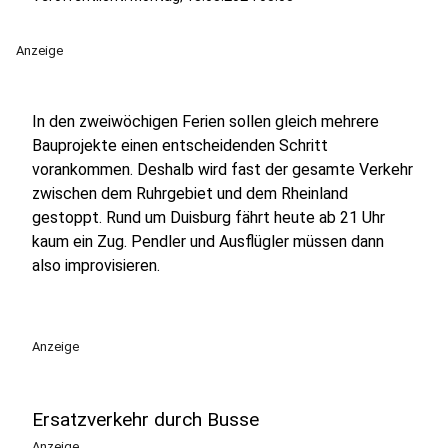
Anzeige
In den zweiwöchigen Ferien sollen gleich mehrere
Bauprojekte einen entscheidenden Schritt
vorankommen. Deshalb wird fast der gesamte Verkehr
zwischen dem Ruhrgebiet und dem Rheinland
gestoppt. Rund um Duisburg fährt heute ab 21 Uhr
kaum ein Zug. Pendler und Ausflügler müssen dann
also improvisieren.
Anzeige
Ersatzverkehr durch Busse
Anzeige