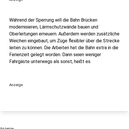
Während der Sperrung will die Bahn Brücken
modernisieren, Lärmschutzwände bauen und
Oberleitungen erneuern. Außerdem werden zusätzliche
Weichen eingebaut, um Züge flexibler über die Strecke
leiten zu können. Die Arbeiten hat die Bahn extra in die
Ferienzeit gelegt worden. Dann seien weniger
Fahrgäste unterwegs als sonst, heißt es.
Anzeige
Anzeige