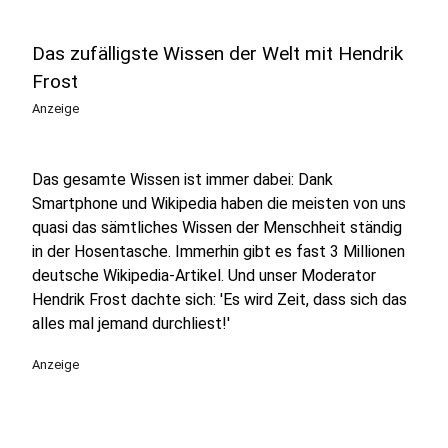
Das zufälligste Wissen der Welt mit Hendrik
Frost
Anzeige
Das gesamte Wissen ist immer dabei: Dank
Smartphone und Wikipedia haben die meisten von uns
quasi das sämtliches Wissen der Menschheit ständig
in der Hosentasche. Immerhin gibt es fast 3 Millionen
deutsche Wikipedia-Artikel. Und unser Moderator
Hendrik Frost dachte sich: 'Es wird Zeit, dass sich das
alles mal jemand durchliest!'
Anzeige