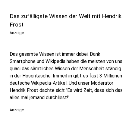
Das zufälligste Wissen der Welt mit Hendrik
Frost
Anzeige
Das gesamte Wissen ist immer dabei: Dank
Smartphone und Wikipedia haben die meisten von uns
quasi das sämtliches Wissen der Menschheit ständig
in der Hosentasche. Immerhin gibt es fast 3 Millionen
deutsche Wikipedia-Artikel. Und unser Moderator
Hendrik Frost dachte sich: 'Es wird Zeit, dass sich das
alles mal jemand durchliest!'
Anzeige