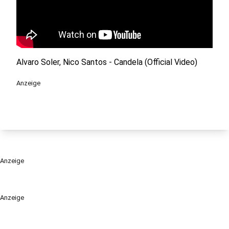
Alvaro Soler, Nico Santos - Candela (Official Video)
Anzeige
Anzeige
Anzeige