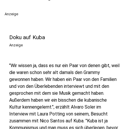
Anzeige
Doku auf Kuba
Anzeige
"Wir wissen ja, dass es nur ein Paar von denen gibt, weil
die waren schon sehr alt damals den Grammy
gewonnen haben. Wir haben ein Paar von den Familien
und von den Überlebenden interviewt und mit den
gesprochen mit dem sie Musik gemacht haben.
Außerdem haben wir ein bisschen die kubanische
Kultur kennengelernt.", erzählt Alvaro Soler im
Interview mit Laura Potting von seinem, Besucht
zusammen mit Nico Santos auf Kuba. "Kuba ist ja
Kommunismus und man muss es sich überlegen, bevor