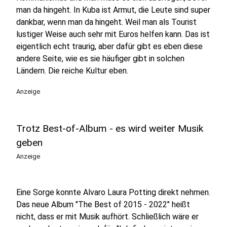
man da hingeht. In Kuba ist Armut, die Leute sind super
dankbar, wenn man da hingeht. Weil man als Tourist
lustiger Weise auch sehr mit Euros helfen kann. Das ist
eigentlich echt traurig, aber dafür gibt es eben diese
andere Seite, wie es sie häufiger gibt in solchen
Ländern. Die reiche Kultur eben.
Anzeige
Trotz Best-of-Album - es wird weiter Musik
geben
Anzeige
Eine Sorge konnte Alvaro Laura Potting direkt nehmen.
Das neue Album "The Best of 2015 - 2022" heißt
nicht, dass er mit Musik aufhört. Schließlich wäre er