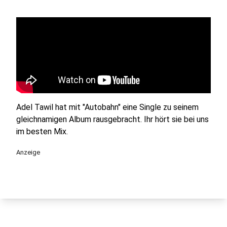
Adel Tawil hat mit "Autobahn" eine Single zu seinem
gleichnamigen Album rausgebracht. Ihr hört sie bei uns
im besten Mix.
Anzeige