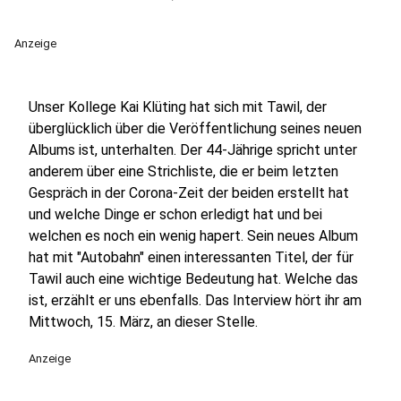
Anzeige
Unser Kollege Kai Klüting hat sich mit Tawil, der
überglücklich über die Veröffentlichung seines neuen
Albums ist, unterhalten. Der 44-Jährige spricht unter
anderem über eine Strichliste, die er beim letzten
Gespräch in der Corona-Zeit der beiden erstellt hat
und welche Dinge er schon erledigt hat und bei
welchen es noch ein wenig hapert. Sein neues Album
hat mit "Autobahn" einen interessanten Titel, der für
Tawil auch eine wichtige Bedeutung hat. Welche das
ist, erzählt er uns ebenfalls. Das Interview hört ihr am
Mittwoch, 15. März, an dieser Stelle.
Anzeige