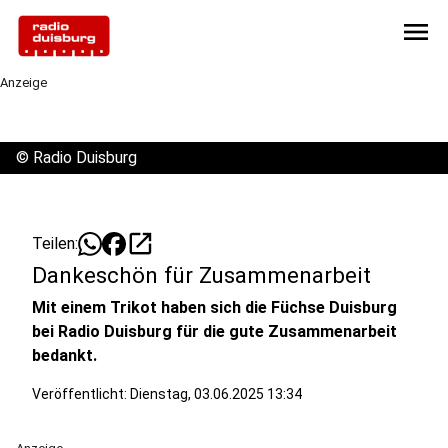
menu
Anzeige
©
Radio Duisburg
open_in_new
Teilen:
Dankeschön für Zusammenarbeit
Mit einem Trikot haben sich die Füchse Duisburg
bei Radio Duisburg für die gute Zusammenarbeit
bedankt.
Veröffentlicht:
Dienstag, 03.06.2025 13:34