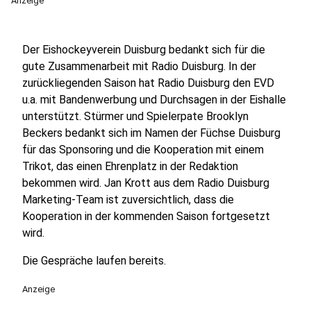
Anzeige
Der Eishockeyverein Duisburg bedankt sich für die
gute Zusammenarbeit mit Radio Duisburg. In der
zurückliegenden Saison hat Radio Duisburg den EVD
u.a. mit Bandenwerbung und Durchsagen in der Eishalle
unterstützt. Stürmer und Spielerpate Brooklyn
Beckers bedankt sich im Namen der Füchse Duisburg
für das Sponsoring und die Kooperation mit einem
Trikot, das einen Ehrenplatz in der Redaktion
bekommen wird. Jan Krott aus dem Radio Duisburg
Marketing-Team ist zuversichtlich, dass die
Kooperation in der kommenden Saison fortgesetzt
wird.
Die Gespräche laufen bereits.
Anzeige