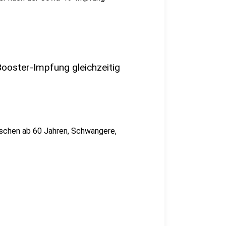
ooster-Impfung gleichzeitig
nschen ab 60 Jahren, Schwangere,