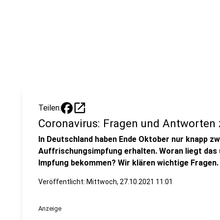
open_in_new
Teilen:
Coronavirus: Fragen und Antworten 
In Deutschland haben Ende Oktober nur knapp zw
Auffrischungsimpfung erhalten. Woran liegt das 
Impfung bekommen? Wir klären wichtige Fragen.
Veröffentlicht:
Mittwoch, 27.10.2021 11:01
Anzeige