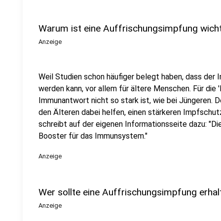
Warum ist eine Auffrischungsimpfung wicht
Anzeige
Weil Studien schon häufiger belegt haben, dass der 
werden kann, vor allem für ältere Menschen. Für die 
Immunantwort nicht so stark ist, wie bei Jüngeren. 
den Älteren dabei helfen, einen stärkeren Impfschut
schreibt auf der eigenen Informationsseite dazu: "Di
Booster für das Immunsystem."
Anzeige
Wer sollte eine Auffrischungsimpfung erhal
Anzeige