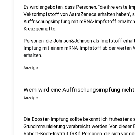
Es wird angeboten, dass Personen, "die ihre erste Im
Vektorimpfstoff von AstraZeneca erhalten haben", 
Auffrischungsimpfung mit mRNA-Impfstoff erhalten s
Kreuzgeimpfte.
Personen, die Johnson&Johnson als Impfstoff erhalt
Impfung mit einem mRNA-Impfstoff ab der vierten 
erhalten.
Anzeige
Wem wird eine Auffrischungsimpfung nich
Anzeige
Die Booster-Impfung sollte bekanntlich frühestens
Grundimmunisierung verabreicht werden. Von diese
Robert-Koch-Institut (RKI) Personen, die sich vor o