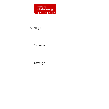
Anzeige
Anzeige
Anzeige