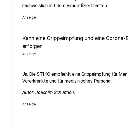
nachweislich mit dem Virus infiziert hatten.
Anzeige
Kann eine Grippeimpfung und eine Corona-B
erfolgen
Anzeige
Ja. Die STIKO empfiehlt eine Grippeimpfung für Me
Vorerkrankte und für medizinisches Personal.
Autor: Joachim Schultheis
Anzeige