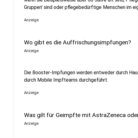
Gruppen' sind oder pflegebedürftige Menschen im ei
Anzeige
Wo gibt es die Auffrischungsimpfungen?
Anzeige
Die Booster-Impfungen werden entweder durch Hausä
durch Mobile Impfteams durchgeführt.
Anzeige
Was gilt für Geimpfte mit AstraZeneca od
Anzeige