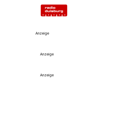
Anzeige
Anzeige
Anzeige