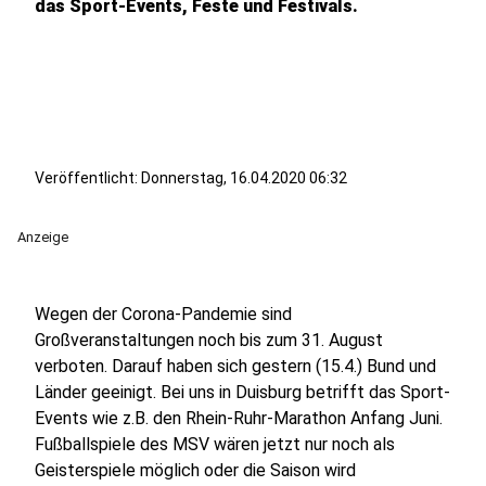
das Sport-Events, Feste und Festivals.
Veröffentlicht:
Donnerstag, 16.04.2020 06:32
Anzeige
Wegen der Corona-Pandemie sind
Großveranstaltungen noch bis zum 31. August
verboten. Darauf haben sich gestern (15.4.) Bund und
Länder geeinigt. Bei uns in Duisburg betrifft das Sport-
Events wie z.B. den Rhein-Ruhr-Marathon Anfang Juni.
Fußballspiele des MSV wären jetzt nur noch als
Geisterspiele möglich oder die Saison wird