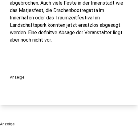
abgebrochen. Auch viele Feste in der Innenstadt wie
das Matjesfest, die Drachenbootregatta im
Innenhafen oder das Traumzeitfestival im
Landschaftspark könnten jetzt ersatzlos abgesagt
werden. Eine definitve Absage der Veranstalter liegt
aber noch nicht vor.
Anzeige
Anzeige