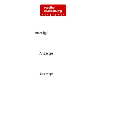
Anzeige
Anzeige
Anzeige