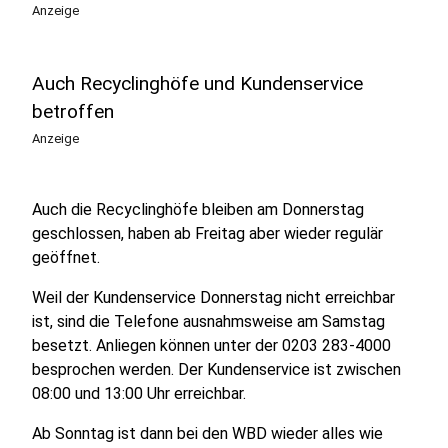
Anzeige
Auch Recyclinghöfe und Kundenservice
betroffen
Anzeige
Auch die Recyclinghöfe bleiben am Donnerstag
geschlossen, haben ab Freitag aber wieder regulär
geöffnet.
Weil der Kundenservice Donnerstag nicht erreichbar
ist, sind die Telefone ausnahmsweise am Samstag
besetzt. Anliegen können unter der 0203 283-4000
besprochen werden. Der Kundenservice ist zwischen
08:00 und 13:00 Uhr erreichbar.
Ab Sonntag ist dann bei den WBD wieder alles wie