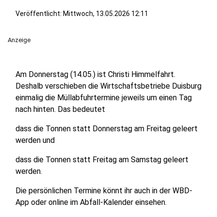
Veröffentlicht:
Mittwoch, 13.05.2026 12:11
Anzeige
Am Donnerstag (14.05.) ist Christi Himmelfahrt.
Deshalb verschieben die Wirtschaftsbetriebe Duisburg
einmalig die Müllabfuhrtermine jeweils um einen Tag
nach hinten. Das bedeutet
dass die Tonnen statt Donnerstag am Freitag geleert
werden und
dass die Tonnen statt Freitag am Samstag geleert
werden.
Die persönlichen Termine könnt ihr auch in der WBD-
App oder online im Abfall-Kalender einsehen.