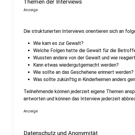
Themen der Interviews
Anzeige
Die strukturierten Interviews orientieren sich an fol
Wie kam es zur Gewalt?
Welche Folgen hatte die Gewalt für die Betrof
Wussten andere von der Gewalt und wie reagiert
Kann etwas wiedergutgemacht werden?
Wie sollte an das Geschehene erinnert werden?
Was sollte zukünftig in Kinderheimen anders g
Teilnehmende können jederzeit eigene Themen anspr
antworten und können das Interview jederzeit abbre
Anzeige
Datenschutz und Anonymität