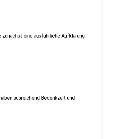
e zunächst eine ausführliche Aufklärung
te haben ausreichend Bedenkzeit und