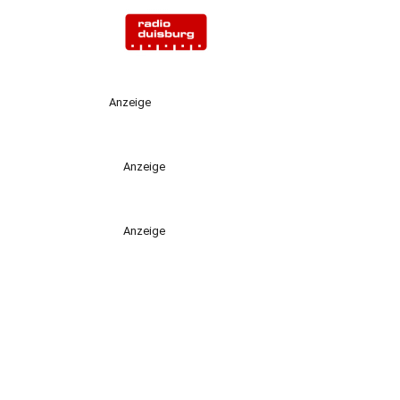
Anzeige
Anzeige
Anzeige