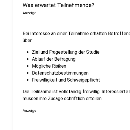
Was erwartet Teilnehmende?
Anzeige
Bei Interesse an einer Teilnahme erhalten Betroffen
über:
Ziel und Fragestellung der Studie
Ablauf der Befragung
Mögliche Risiken
Datenschutzbestimmungen
Freiwilligkeit und Schweigepflicht
Die Teilnahme ist vollständig freiwillig. Interessier
müssen ihre Zusage schriftlich erteilen.
Anzeige