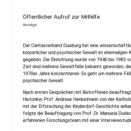
Öffentlicher Aufruf zur Mithilfe
Anzeige
Der Caritasverband Duisburg hat eine wissenschaftlic
körperlicher und psychischer Gewalt im ehemaligen Ki
gegeben. Die Einrichtung wurde von 1946 bis 1983 v
Zeit sind mehrere Gewaltfälle bekannt geworden, die
1970er Jahre konzentrieren. Es geht um mehrere Fälle
psychischer Gewalt.
Nach ersten Gesprächen mit Betroffenen beauftrag
Historiker Prof. Andreas Henkelmann von der Katho
mit der Erforschung der Kinderdorf-Geschichte anha
folgte die Beauftragung von Prof. Dr. Manuela Dudec
erfahrenen Forschungsteam mit einer Interviewstudi