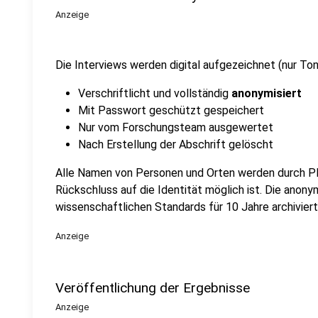
Anzeige
Die Interviews werden digital aufgezeichnet (nur To
Verschriftlicht und vollständig
anonymisiert
Mit Passwort geschützt gespeichert
Nur vom Forschungsteam ausgewertet
Nach Erstellung der Abschrift gelöscht
Alle Namen von Personen und Orten werden durch Pla
Rückschluss auf die Identität möglich ist. Die anon
wissenschaftlichen Standards für 10 Jahre archiviert
Anzeige
Veröffentlichung der Ergebnisse
Anzeige