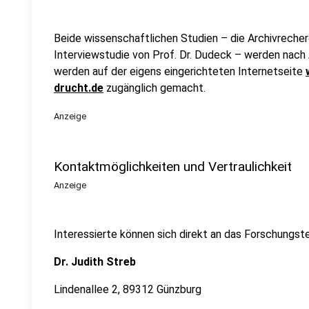
Beide wissenschaftlichen Studien – die Archivreche
Interviewstudie von Prof. Dr. Dudeck – werden nach 
werden auf der eigens eingerichteten Internetseite
drucht.de
zugänglich gemacht.
Anzeige
Kontaktmöglichkeiten und Vertraulichkeit
Anzeige
Interessierte können sich direkt an das Forschungs
Dr. Judith Streb
Lindenallee 2, 89312 Günzburg