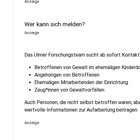
Anzeige
Wer kann sich melden?
Anzeige
Das Ulmer Forschungsteam sucht ab sofort Kontakt 
Betroffenen von Gewalt im ehemaligen Kinderdo
Angehörigen von Betroffenen
Ehemaligen Mitarbeitenden der Einrichtung
Zeug*innen von Gewaltvorfällen
Auch Personen, die nicht selbst betroffen waren, ab
wertvolle Informationen zur Aufarbeitung beitragen.
Anzeige