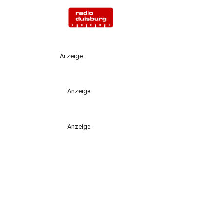
Anzeige
Anzeige
Anzeige