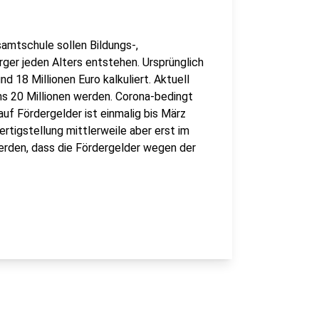
amtschule sollen Bildungs-,
rger jeden Alters entstehen. Ursprünglich
 18 Millionen Euro kalkuliert. Aktuell
 20 Millionen werden. Corona-bedingt
uf Fördergelder ist einmalig bis März
rtigstellung mittlerweile aber erst im
erden, dass die Fördergelder wegen der