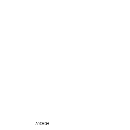
Anzeige