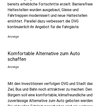
bereits erhebliche Fortschritte erzielt. Barrierefreie
Haltestellen wurden ausgebaut, Gleise und
Fahrtreppen modernisiert und neue Haltestellen
errichtet. Parallel dazu verbessert die DVG
kontinuierlich ihr Angebot für die Fahrgäste.
Anzeige
Komfortable Alternative zum Auto
schaffen
Anzeige
Mit den Investitionen verfolgen DVG und Stadt das
Ziel, Bus und Bahn noch attraktiver zu machen. Den
Bürgern soll eine komfortable, klimafreundliche und
zuverlässige Alternative zum Auto geboten werden.