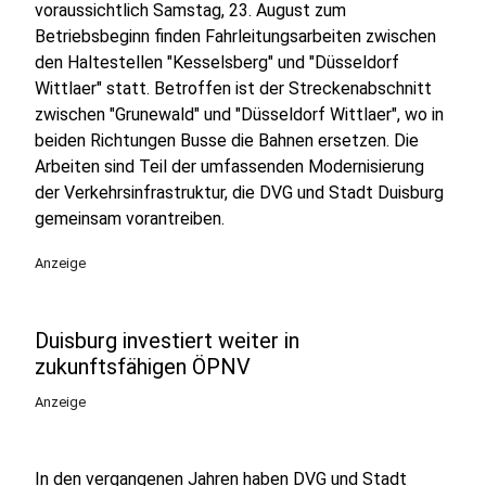
voraussichtlich Samstag, 23. August zum
Betriebsbeginn finden Fahrleitungsarbeiten zwischen
den Haltestellen "Kesselsberg" und "Düsseldorf
Wittlaer" statt. Betroffen ist der Streckenabschnitt
zwischen "Grunewald" und "Düsseldorf Wittlaer", wo in
beiden Richtungen Busse die Bahnen ersetzen. Die
Arbeiten sind Teil der umfassenden Modernisierung
der Verkehrsinfrastruktur, die DVG und Stadt Duisburg
gemeinsam vorantreiben.
Anzeige
Duisburg investiert weiter in
zukunftsfähigen ÖPNV
Anzeige
In den vergangenen Jahren haben DVG und Stadt