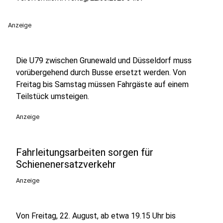
Anzeige
Die U79 zwischen Grunewald und Düsseldorf muss
vorübergehend durch Busse ersetzt werden. Von
Freitag bis Samstag müssen Fahrgäste auf einem
Teilstück umsteigen.
Anzeige
Fahrleitungsarbeiten sorgen für
Schienenersatzverkehr
Anzeige
Von Freitag, 22. August, ab etwa 19.15 Uhr bis