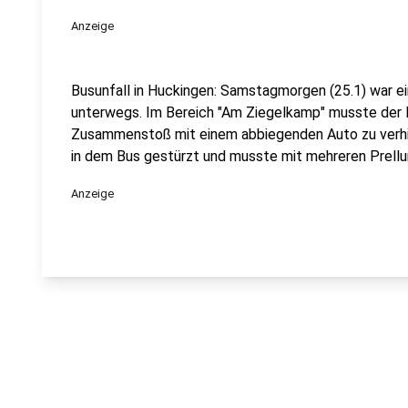
Anzeige
Busunfall in Huckingen: Samstagmorgen (25.1) war ei
unterwegs. Im Bereich "Am Ziegelkamp" musste der
Zusammenstoß mit einem abbiegenden Auto zu verhin
in dem Bus gestürzt und musste mit mehreren Prellu
Anzeige