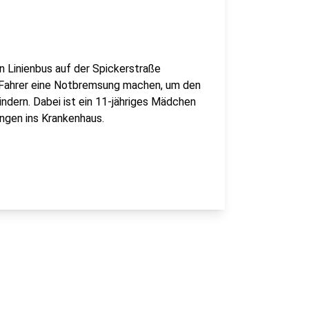
n Linienbus auf der Spickerstraße
 Fahrer eine Notbremsung machen, um den
dern. Dabei ist ein 11-jähriges Mädchen
ngen ins Krankenhaus.