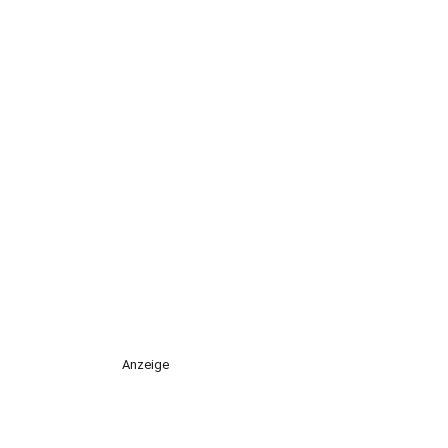
Anzeige