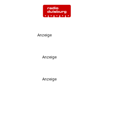
Anzeige
Anzeige
Anzeige