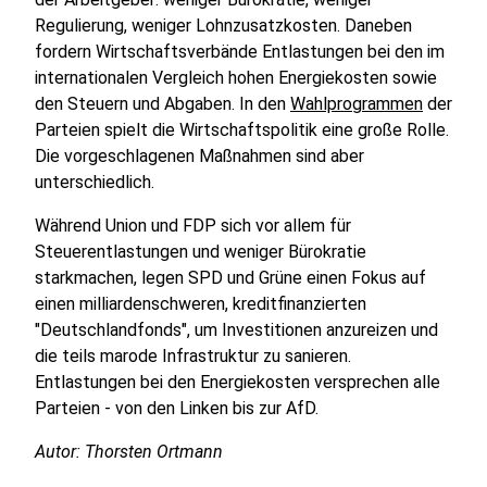
Regulierung, weniger Lohnzusatzkosten. Daneben
fordern Wirtschaftsverbände Entlastungen bei den im
internationalen Vergleich hohen Energiekosten sowie
den Steuern und Abgaben. In den
Wahlprogrammen
der
Parteien spielt die Wirtschaftspolitik eine große Rolle.
Die vorgeschlagenen Maßnahmen sind aber
unterschiedlich.
Während Union und FDP sich vor allem für
Steuerentlastungen und weniger Bürokratie
starkmachen, legen SPD und Grüne einen Fokus auf
einen milliardenschweren, kreditfinanzierten
"Deutschlandfonds", um Investitionen anzureizen und
die teils marode Infrastruktur zu sanieren.
Entlastungen bei den Energiekosten versprechen alle
Parteien - von den Linken bis zur AfD.
Autor: Thorsten Ortmann