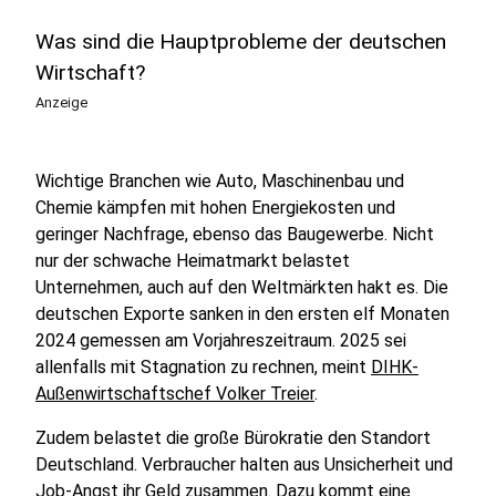
Was sind die Hauptprobleme der deutschen
Wirtschaft?
Anzeige
Wichtige Branchen wie Auto, Maschinenbau und
Chemie kämpfen mit hohen Energiekosten und
geringer Nachfrage, ebenso das Baugewerbe. Nicht
nur der schwache Heimatmarkt belastet
Unternehmen, auch auf den Weltmärkten hakt es. Die
deutschen Exporte sanken in den ersten elf Monaten
2024 gemessen am Vorjahreszeitraum. 2025 sei
allenfalls mit Stagnation zu rechnen, meint
DIHK-
Außenwirtschaftschef Volker Treier
.
Zudem belastet die große Bürokratie den Standort
Deutschland. Verbraucher halten aus Unsicherheit und
Job-Angst ihr Geld zusammen. Dazu kommt eine