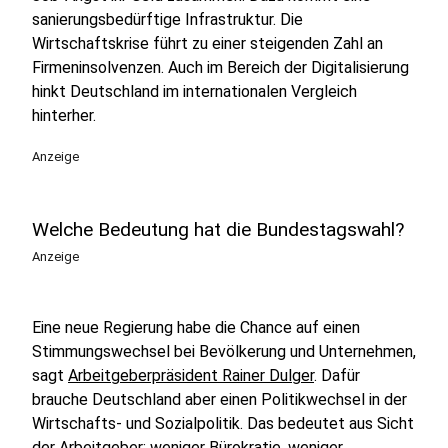
sanierungsbedürftige Infrastruktur. Die
Wirtschaftskrise führt zu einer steigenden Zahl an
Firmeninsolvenzen. Auch im Bereich der Digitalisierung
hinkt Deutschland im internationalen Vergleich
hinterher.
Anzeige
Welche Bedeutung hat die Bundestagswahl?
Anzeige
Eine neue Regierung habe die Chance auf einen
Stimmungswechsel bei Bevölkerung und Unternehmen,
sagt
Arbeitgeberpräsident Rainer Dulger
. Dafür
brauche Deutschland aber einen Politikwechsel in der
Wirtschafts- und Sozialpolitik. Das bedeutet aus Sicht
der Arbeitgeber: weniger Bürokratie, weniger