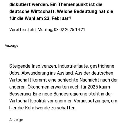
diskutiert werden. Ein Themenpunkt ist die
deutsche Wirtschaft. Welche Bedeutung hat sie
für die Wahl am 23. Februar?
Veröffentlicht:
Montag, 03.02.2025 14:21
Anzeige
Steigende Insolvenzen, Industrieflaute, gestrichene
Jobs, Abwanderung ins Ausland: Aus der deutschen
Wirtschaft kommt eine schlechte Nachricht nach der
anderen. Ökonomen erwarten auch für 2025 kaum
Besserung. Eine neue Bundesregierung steht in der
Wirtschaftspolitik vor enormen Voraussetzungen, um
hier die Kehrtwende zu schaffen.
Anzeige