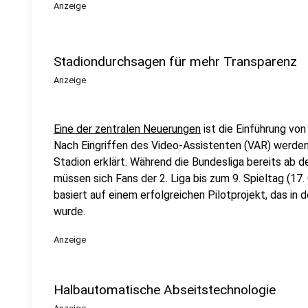
Anzeige
Stadiondurchsagen für mehr Transparenz
Anzeige
Eine der zentralen Neuerungen
ist die Einführung vo
Nach Eingriffen des Video-Assistenten (VAR) werden 
Stadion erklärt. Während die Bundesliga bereits ab d
müssen sich Fans der 2. Liga bis zum 9. Spieltag (1
basiert auf einem erfolgreichen Pilotprojekt, das in
wurde.
Anzeige
Halbautomatische Abseitstechnologie