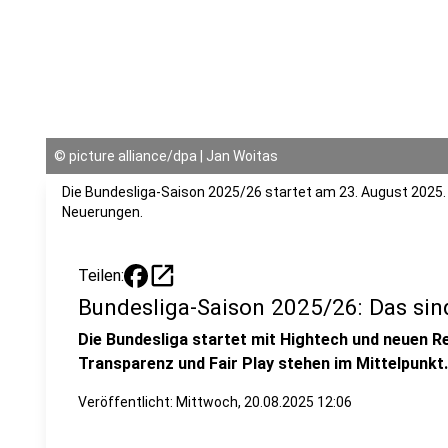
©
picture alliance/dpa | Jan Woitas
Die Bundesliga-Saison 2025/26 startet am 23. August 2025.
Neuerungen.
open_in_new
Teilen:
Bundesliga-Saison 2025/26: Das sin
Die Bundesliga startet mit Hightech und neuen Re
Transparenz und Fair Play stehen im Mittelpunkt.
Veröffentlicht:
Mittwoch, 20.08.2025 12:06