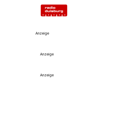
Anzeige
Anzeige
Anzeige