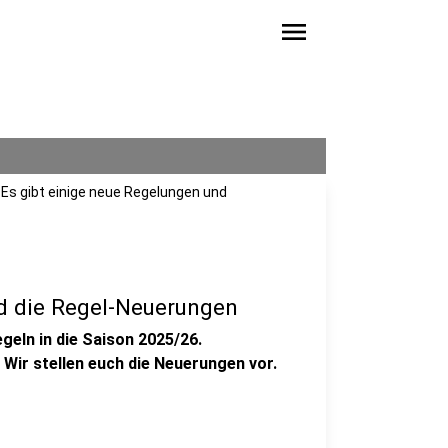
menu
 Es gibt einige neue Regelungen und
d die Regel-Neuerungen
geln in die Saison 2025/26.
 Wir stellen euch die Neuerungen vor.