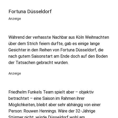
Fortuna Düsseldorf
Anzeige
Während der verhasste Nachbar aus Köln Weihnachten
über dem Strich feiern durfte, gab es einige lange
Gesichter in den Reihen von Fortuna Düsseldorf, die
nach gutem Saisonstart am Ende doch auf den Boden
der Tatsachen gebracht wurden.
Anzeige
Friedhelm Funkels Team spielt aber – objektiv
betrachtet – eine Saison im Rahmen ihrer
Möglichkeiten, bleibt aber sehr abhängig von einer
Person: Rouwen Hennings. Wäre der 32-Jährige
Stürmer nicht, würde Düsseldorf wohl am