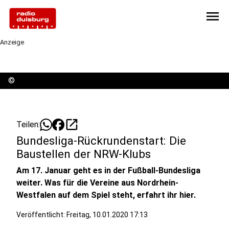
menu
Anzeige
©
open_in_new
Teilen:
Bundesliga-Rückrundenstart: Die
Baustellen der NRW-Klubs
Am 17. Januar geht es in der Fußball-Bundesliga
weiter. Was für die Vereine aus Nordrhein-
Westfalen auf dem Spiel steht, erfahrt ihr hier.
Veröffentlicht:
Freitag, 10.01.2020 17:13