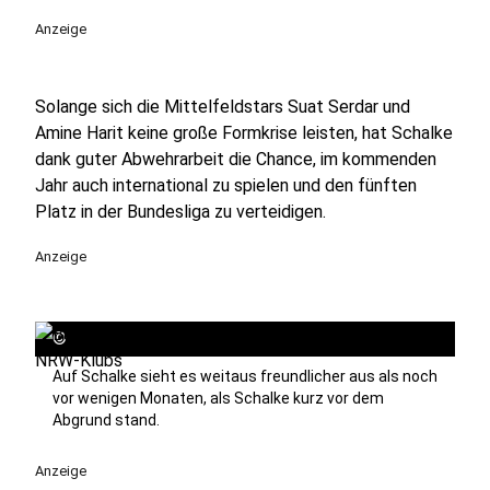
Anzeige
Solange sich die Mittelfeldstars Suat Serdar und
Amine Harit keine große Formkrise leisten, hat Schalke
dank guter Abwehrarbeit die Chance, im kommenden
Jahr auch international zu spielen und den fünften
Platz in der Bundesliga zu verteidigen.
Anzeige
©
Auf Schalke sieht es weitaus freundlicher aus als noch
vor wenigen Monaten, als Schalke kurz vor dem
Abgrund stand.
Anzeige