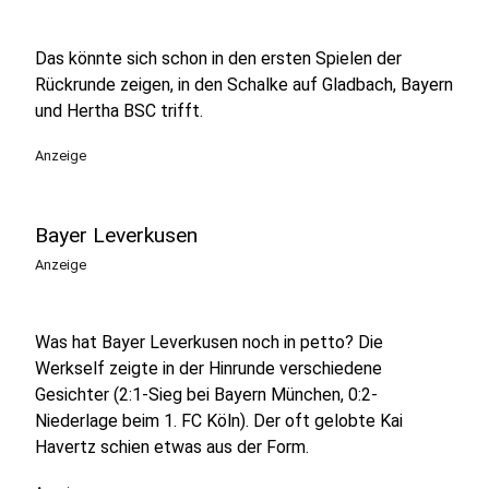
Das könnte sich schon in den ersten Spielen der
Rückrunde zeigen, in den Schalke auf Gladbach, Bayern
und Hertha BSC trifft.
Anzeige
Bayer Leverkusen
Anzeige
Was hat Bayer Leverkusen noch in petto? Die
Werkself zeigte in der Hinrunde verschiedene
Gesichter (2:1-Sieg bei Bayern München, 0:2-
Niederlage beim 1. FC Köln). Der oft gelobte Kai
Havertz schien etwas aus der Form.