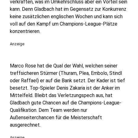
verkraften, was im Umkehrschluss aber ein Vorteil sein
kann. Denn Gladbach hat im Gegensatz zur Konkurrenz
keine zusätzlichen englischen Wochen und kann sich
voll auf den Kampf um Champions-League-Plätze
konzentrieren.
Anzeige
Marco Rose hat die Qual der Wahl, welchen seiner
treffsicheren Stürmer (Thuram, Plea, Embolo, Stindl
oder Raffael) er auf die Bank setzt. Der Kader ist tief
besetzt. Top-Spieler Denis Zakaria ist der Anker im
Mittelfeld. Bleibt das Verletzungspech aus, hat
Gladbach gute Chancen auf die Champions-League-
Qualifikation. Dem Team werden nur
Außenseiterchancen für die Meisterschaft
ausgerechnet.
Anzeige