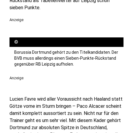
Rückstand als Tabellenvierter auf Leipzig schon
sieben Punkte.
Anzeige
©
Borussia Dortmund gehört zu den Titelkandidaten. Der
BVB muss allerdings einen Sieben-Punkte-Rückstand
gegenüber RB Leipzig aufholen.
Anzeige
Lucien Favre wird aller Voraussicht nach Haaland statt
Götze vorne im Sturm bringen – Paco Alcacer scheint
damit komplett aussortiert zu sein. Nicht nur für den
Trainer geht es um sehr viel. Mit diesem Kader gehört
Dortmund zur absoluten Spitze in Deutschland,