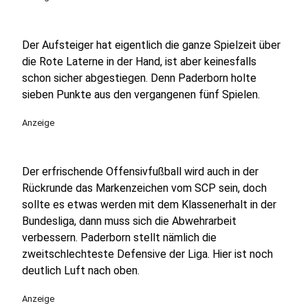
Der Aufsteiger hat eigentlich die ganze Spielzeit über
die Rote Laterne in der Hand, ist aber keinesfalls
schon sicher abgestiegen. Denn Paderborn holte
sieben Punkte aus den vergangenen fünf Spielen.
Anzeige
Der erfrischende Offensivfußball wird auch in der
Rückrunde das Markenzeichen vom SCP sein, doch
sollte es etwas werden mit dem Klassenerhalt in der
Bundesliga, dann muss sich die Abwehrarbeit
verbessern. Paderborn stellt nämlich die
zweitschlechteste Defensive der Liga. Hier ist noch
deutlich Luft nach oben.
Anzeige