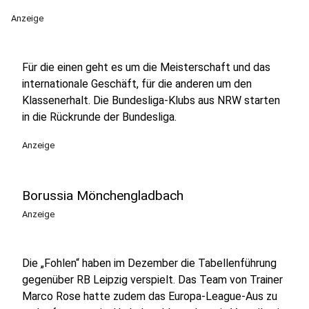
Anzeige
Für die einen geht es um die Meisterschaft und das
internationale Geschäft, für die anderen um den
Klassenerhalt. Die Bundesliga-Klubs aus NRW starten
in die Rückrunde der Bundesliga.
Anzeige
Borussia Mönchengladbach
Anzeige
Die „Fohlen“ haben im Dezember die Tabellenführung
gegenüber RB Leipzig verspielt. Das Team von Trainer
Marco Rose hatte zudem das Europa-League-Aus zu