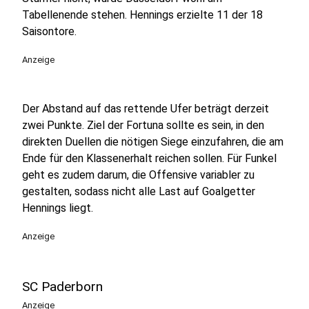
Tabellenende stehen. Hennings erzielte 11 der 18
Saisontore.
Anzeige
Der Abstand auf das rettende Ufer beträgt derzeit
zwei Punkte. Ziel der Fortuna sollte es sein, in den
direkten Duellen die nötigen Siege einzufahren, die am
Ende für den Klassenerhalt reichen sollen. Für Funkel
geht es zudem darum, die Offensive variabler zu
gestalten, sodass nicht alle Last auf Goalgetter
Hennings liegt.
Anzeige
SC Paderborn
Anzeige