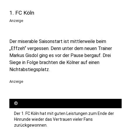
1. FC Köln
Anzeige
Der miserable Saisonstart ist mittlerweile beim
„Effzeh“ vergessen. Denn unter dem neuen Trainer
Markus Gisdol ging es vor der Pause bergauf. Drei
Siege in Folge brachten die Kölner auf einen
Nichtabstiegsplatz.
Anzeige
©
Der 1. FC Köln hat mit guten Leistungen zum Ende der
Hinrunde wieder das Vertrauen vieler Fans
zurückgewonnen.