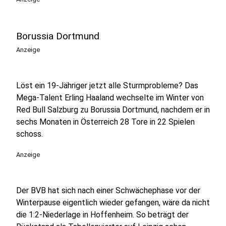
Borussia Dortmund
Anzeige
Löst ein 19-Jähriger jetzt alle Sturmprobleme? Das
Mega-Talent Erling Haaland wechselte im Winter von
Red Bull Salzburg zu Borussia Dortmund, nachdem er in
sechs Monaten in Österreich 28 Tore in 22 Spielen
schoss.
Anzeige
Der BVB hat sich nach einer Schwächephase vor der
Winterpause eigentlich wieder gefangen, wäre da nicht
die 1:2-Niederlage in Hoffenheim. So beträgt der