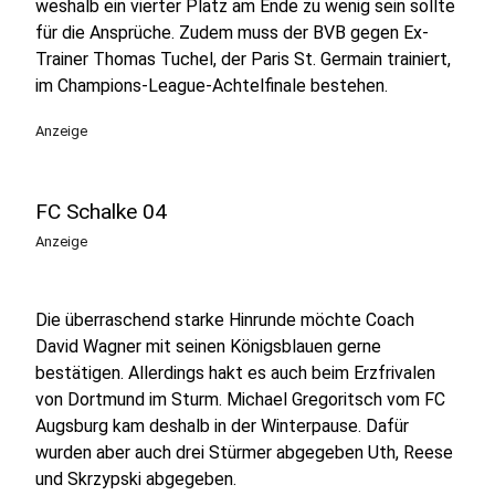
weshalb ein vierter Platz am Ende zu wenig sein sollte
für die Ansprüche. Zudem muss der BVB gegen Ex-
Trainer Thomas Tuchel, der Paris St. Germain trainiert,
im Champions-League-Achtelfinale bestehen.
Anzeige
FC Schalke 04
Anzeige
Die überraschend starke Hinrunde möchte Coach
David Wagner mit seinen Königsblauen gerne
bestätigen. Allerdings hakt es auch beim Erzfrivalen
von Dortmund im Sturm. Michael Gregoritsch vom FC
Augsburg kam deshalb in der Winterpause. Dafür
wurden aber auch drei Stürmer abgegeben Uth, Reese
und Skrzypski abgegeben.