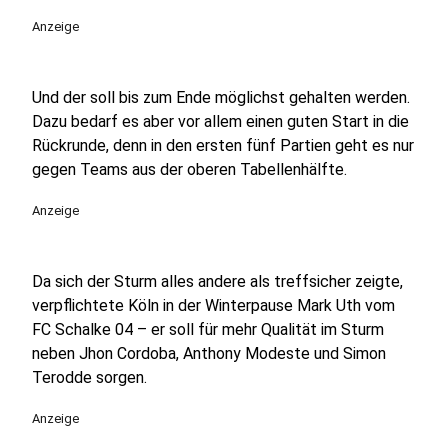
Anzeige
Und der soll bis zum Ende möglichst gehalten werden.
Dazu bedarf es aber vor allem einen guten Start in die
Rückrunde, denn in den ersten fünf Partien geht es nur
gegen Teams aus der oberen Tabellenhälfte.
Anzeige
Da sich der Sturm alles andere als treffsicher zeigte,
verpflichtete Köln in der Winterpause Mark Uth vom
FC Schalke 04 – er soll für mehr Qualität im Sturm
neben Jhon Cordoba, Anthony Modeste und Simon
Terodde sorgen.
Anzeige