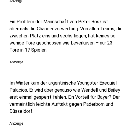
Anzeige
Ein Problem der Mannschaft von Peter Bosz ist
abermals die Chancenverwertung. Von allen Teams, die
zwischen Platz eins und sechs liegen, hat keines so
wenige Tore geschossen wie Leverkusen – nur 23
Tore in 17 Spielen.
Anzeige
Im Winter kam der argentinische Youngster Exequiel
Palacios. Er wird aber genauso wie Wendell und Bailey
erst einmal gesperrt fehlen. Ein Vorteil für Bayer? Der
vermeintlich leichte Auftakt gegen Paderborn und
Düsseldorf.
Anzeige