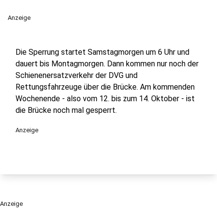
Anzeige
Die Sperrung startet Samstagmorgen um 6 Uhr und
dauert bis Montagmorgen. Dann kommen nur noch der
Schienenersatzverkehr der DVG und
Rettungsfahrzeuge über die Brücke. Am kommenden
Wochenende - also vom 12. bis zum 14. Oktober - ist
die Brücke noch mal gesperrt.
Anzeige
Anzeige