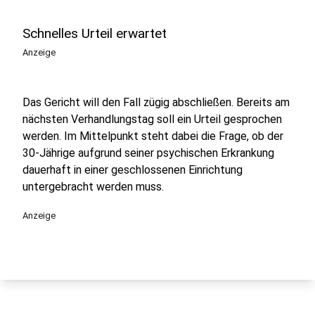
Schnelles Urteil erwartet
Anzeige
Das Gericht will den Fall zügig abschließen. Bereits am
nächsten Verhandlungstag soll ein Urteil gesprochen
werden. Im Mittelpunkt steht dabei die Frage, ob der
30-Jährige aufgrund seiner psychischen Erkrankung
dauerhaft in einer geschlossenen Einrichtung
untergebracht werden muss.
Anzeige