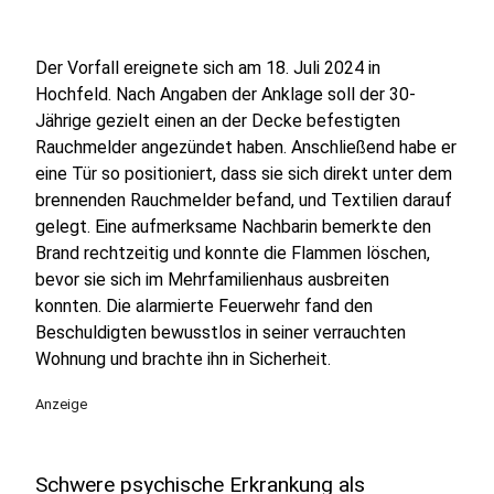
Der Vorfall ereignete sich am 18. Juli 2024 in
Hochfeld. Nach Angaben der Anklage soll der 30-
Jährige gezielt einen an der Decke befestigten
Rauchmelder angezündet haben. Anschließend habe er
eine Tür so positioniert, dass sie sich direkt unter dem
brennenden Rauchmelder befand, und Textilien darauf
gelegt. Eine aufmerksame Nachbarin bemerkte den
Brand rechtzeitig und konnte die Flammen löschen,
bevor sie sich im Mehrfamilienhaus ausbreiten
konnten. Die alarmierte Feuerwehr fand den
Beschuldigten bewusstlos in seiner verrauchten
Wohnung und brachte ihn in Sicherheit.
Anzeige
Schwere psychische Erkrankung als