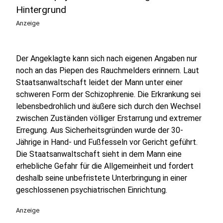
Hintergrund
Anzeige
Der Angeklagte kann sich nach eigenen Angaben nur
noch an das Piepen des Rauchmelders erinnern. Laut
Staatsanwaltschaft leidet der Mann unter einer
schweren Form der Schizophrenie. Die Erkrankung sei
lebensbedrohlich und äußere sich durch den Wechsel
zwischen Zuständen völliger Erstarrung und extremer
Erregung. Aus Sicherheitsgründen wurde der 30-
Jährige in Hand- und Fußfesseln vor Gericht geführt.
Die Staatsanwaltschaft sieht in dem Mann eine
erhebliche Gefahr für die Allgemeinheit und fordert
deshalb seine unbefristete Unterbringung in einer
geschlossenen psychiatrischen Einrichtung.
Anzeige