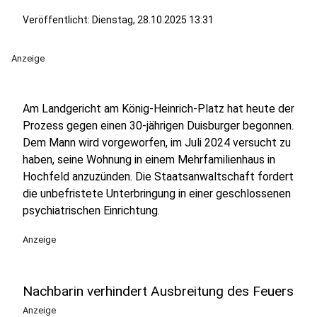
Veröffentlicht:
Dienstag, 28.10.2025 13:31
Anzeige
Am Landgericht am König-Heinrich-Platz hat heute der
Prozess gegen einen 30-jährigen Duisburger begonnen.
Dem Mann wird vorgeworfen, im Juli 2024 versucht zu
haben, seine Wohnung in einem Mehrfamilienhaus in
Hochfeld anzuzünden. Die Staatsanwaltschaft fordert
die unbefristete Unterbringung in einer geschlossenen
psychiatrischen Einrichtung.
Anzeige
Nachbarin verhindert Ausbreitung des Feuers
Anzeige