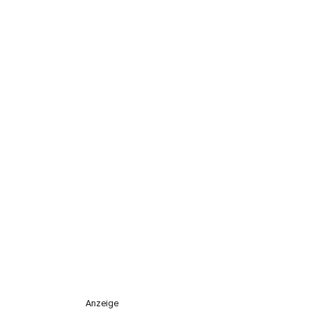
Anzeige