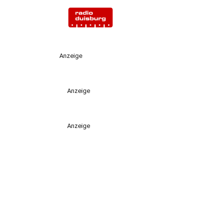
Anzeige
Anzeige
Anzeige