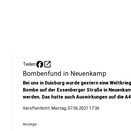
open_in_new
Teilen:
Bombenfund in Neuenkamp
Bei uns in Duisburg wurde gestern eine Weltkri
Bombe auf der Essenberger Straße in Neuenkam
werden. Das hatte auch Auswirkungen auf die A4
Veröffentlicht:
Montag, 07.06.2021 17:36
Anzeige