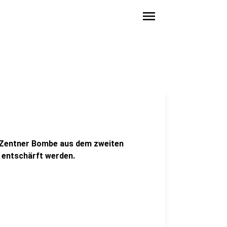
menu
 Zentner Bombe aus dem zweiten
 entschärft werden.