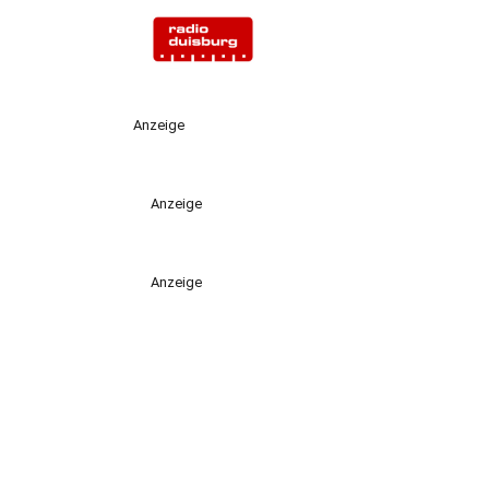
Anzeige
Anzeige
Anzeige