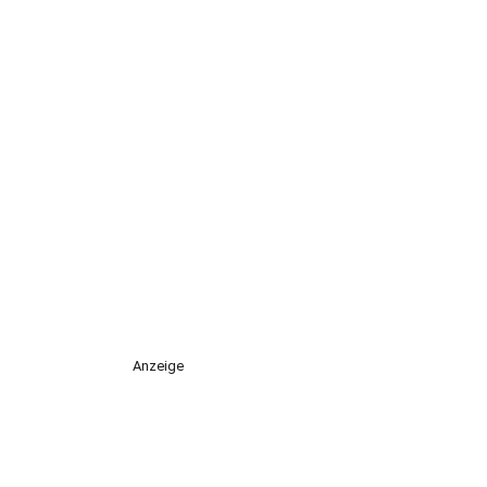
Anzeige