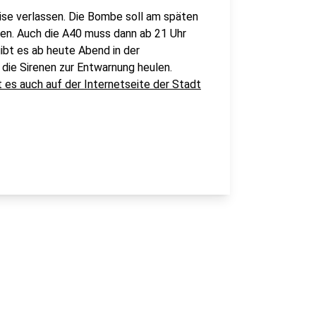
se verlassen. Die Bombe soll am späten
en. Auch die A40 muss dann ab 21 Uhr
ibt es ab heute Abend in der
ie Sirenen zur Entwarnung heulen.
 es auch auf der Internetseite der Stadt