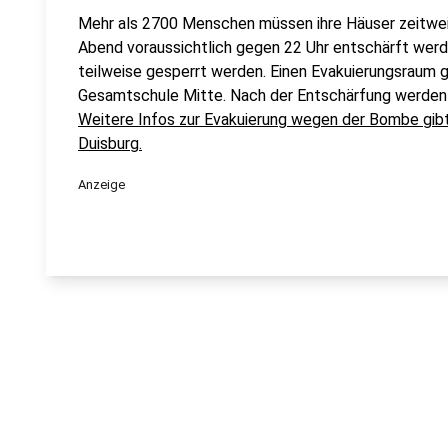
Mehr als 2700 Menschen müssen ihre Häuser zeitwei
Abend voraussichtlich gegen 22 Uhr entschärft werd
teilweise gesperrt werden. Einen Evakuierungsraum g
Gesamtschule Mitte. Nach der Entschärfung werden d
Weitere Infos zur Evakuierung wegen der Bombe gibt
Duisburg.
Anzeige