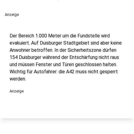
Anzeige
Der Bereich 1.000 Meter um die Fundstelle wird
evakuiert. Auf Duisburger Stadtgebiet sind aber keine
Anwohner betroffen. In der Sicherheitszone dürfen
154 Duisburger während der Entschärfung nicht raus
und müssen Fenster und Türen geschlossen halten.
Wichtig für Autofahrer: die A42 muss nicht gesperrt
werden.
Anzeige