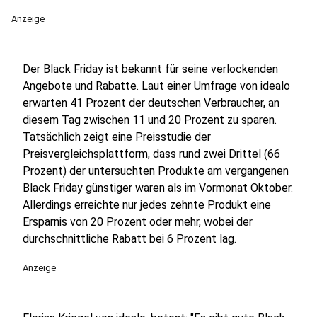
Anzeige
Der Black Friday ist bekannt für seine verlockenden
Angebote und Rabatte. Laut einer Umfrage von idealo
erwarten 41 Prozent der deutschen Verbraucher, an
diesem Tag zwischen 11 und 20 Prozent zu sparen.
Tatsächlich zeigt eine Preisstudie der
Preisvergleichsplattform, dass rund zwei Drittel (66
Prozent) der untersuchten Produkte am vergangenen
Black Friday günstiger waren als im Vormonat Oktober.
Allerdings erreichte nur jedes zehnte Produkt eine
Ersparnis von 20 Prozent oder mehr, wobei der
durchschnittliche Rabatt bei 6 Prozent lag.
Anzeige