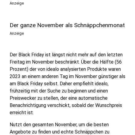
Anzeige
Der ganze November als Schnäppchenmonat
Anzeige
Der Black Friday ist längst nicht mehr auf den letzten
Freitag im November beschränkt. Über die Hälfte (56
Prozent) der von idealo analysierten Produkte waren
2023 an einem anderen Tag im November günstiger als
am Black Friday selbst. Daher empfiehlt idealo,
frühzeitig mit der Suche zu beginnen und einen
Preiswecker zu stellen, der eine automatische
Benachrichtigung verschickt, sobald der Wunschpreis
erreicht ist.
Nutzt den gesamten November, um die besten
Angebote zu finden und echte Schnäppchen zu