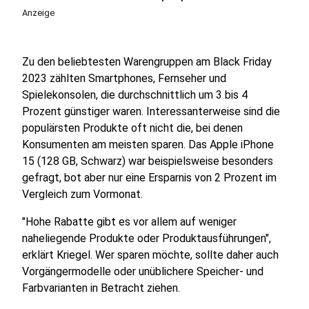
Anzeige
Zu den beliebtesten Warengruppen am Black Friday
2023 zählten Smartphones, Fernseher und
Spielekonsolen, die durchschnittlich um 3 bis 4
Prozent günstiger waren. Interessanterweise sind die
populärsten Produkte oft nicht die, bei denen
Konsumenten am meisten sparen. Das Apple iPhone
15 (128 GB, Schwarz) war beispielsweise besonders
gefragt, bot aber nur eine Ersparnis von 2 Prozent im
Vergleich zum Vormonat.
"Hohe Rabatte gibt es vor allem auf weniger
naheliegende Produkte oder Produktausführungen",
erklärt Kriegel. Wer sparen möchte, sollte daher auch
Vorgängermodelle oder unüblichere Speicher- und
Farbvarianten in Betracht ziehen.