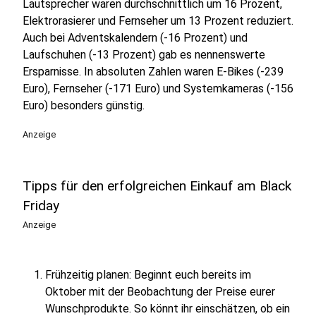
Lautsprecher waren durchschnittlich um 16 Prozent,
Elektrorasierer und Fernseher um 13 Prozent reduziert.
Auch bei Adventskalendern (-16 Prozent) und
Laufschuhen (-13 Prozent) gab es nennenswerte
Ersparnisse. In absoluten Zahlen waren E-Bikes (-239
Euro), Fernseher (-171 Euro) und Systemkameras (-156
Euro) besonders günstig.
Anzeige
Tipps für den erfolgreichen Einkauf am Black
Friday
Anzeige
Frühzeitig planen: Beginnt euch bereits im
Oktober mit der Beobachtung der Preise eurer
Wunschprodukte. So könnt ihr einschätzen, ob ein