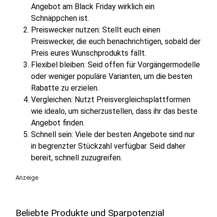
Angebot am Black Friday wirklich ein
Schnäppchen ist.
Preiswecker nutzen: Stellt euch einen
Preiswecker, die euch benachrichtigen, sobald der
Preis eures Wunschprodukts fällt.
Flexibel bleiben: Seid offen für Vorgängermodelle
oder weniger populäre Varianten, um die besten
Rabatte zu erzielen.
Vergleichen: Nutzt Preisvergleichsplattformen
wie idealo, um sicherzustellen, dass ihr das beste
Angebot finden.
Schnell sein: Viele der besten Angebote sind nur
in begrenzter Stückzahl verfügbar. Seid daher
bereit, schnell zuzugreifen.
Anzeige
Beliebte Produkte und Sparpotenzial