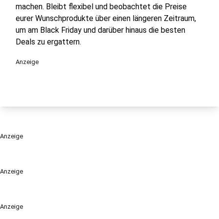
machen. Bleibt flexibel und beobachtet die Preise
eurer Wunschprodukte über einen längeren Zeitraum,
um am Black Friday und darüber hinaus die besten
Deals zu ergattern.
Anzeige
Anzeige
Anzeige
Anzeige