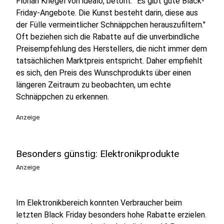
Florian Kriegel von idealo, betont: "Es gibt gute Black-
Friday-Angebote. Die Kunst besteht darin, diese aus
der Fülle vermeintlicher Schnäppchen herauszufiltern."
Oft beziehen sich die Rabatte auf die unverbindliche
Preisempfehlung des Herstellers, die nicht immer dem
tatsächlichen Marktpreis entspricht. Daher empfiehlt
es sich, den Preis des Wunschprodukts über einen
längeren Zeitraum zu beobachten, um echte
Schnäppchen zu erkennen.
Anzeige
Besonders günstig: Elektronikprodukte
Anzeige
Im Elektronikbereich konnten Verbraucher beim
letzten Black Friday besonders hohe Rabatte erzielen.