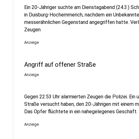
Ein 20-Jähriger suchte am Dienstagabend (24.3.) Sch
in Duisburg-Hochemmerich, nachdem ein Unbekannter
messerähnlichen Gegenstand angegriffen hatte. Verl
Zeugen
Anzeige
Angriff auf offener Straße
Anzeige
Gegen 22:53 Uhr alarmierten Zeugen die Polizei. Ein 
Straße versucht haben, den 20-Jährigen mit einem m
Das Opfer flüchtete in ein nahegelegenes Geschäft.
Anzeige