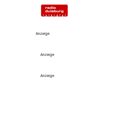
Anzeige
Anzeige
Anzeige