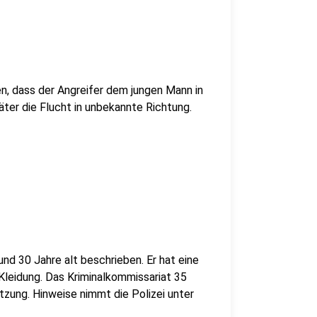
n, dass der Angreifer dem jungen Mann in
äter die Flucht in unbekannte Richtung.
nd 30 Jahre alt beschrieben. Er hat eine
Kleidung. Das Kriminalkommissariat 35
tzung. Hinweise nimmt die Polizei unter