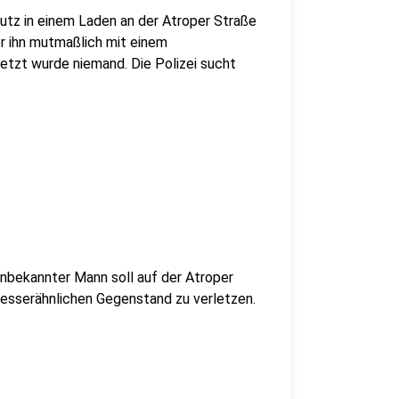
utz in einem Laden an der Atroper Straße
 ihn mutmaßlich mit einem
etzt wurde niemand. Die Polizei sucht
unbekannter Mann soll auf der Atroper
esserähnlichen Gegenstand zu verletzen.