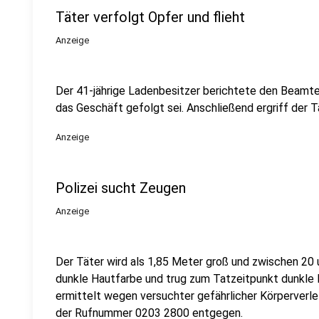
Täter verfolgt Opfer und flieht
Anzeige
Der 41-jährige Ladenbesitzer berichtete den Beamte
das Geschäft gefolgt sei. Anschließend ergriff der T
Anzeige
Polizei sucht Zeugen
Anzeige
Der Täter wird als 1,85 Meter groß und zwischen 20 u
dunkle Hautfarbe und trug zum Tatzeitpunkt dunkle 
ermittelt wegen versuchter gefährlicher Körperverle
der Rufnummer 0203 2800 entgegen.